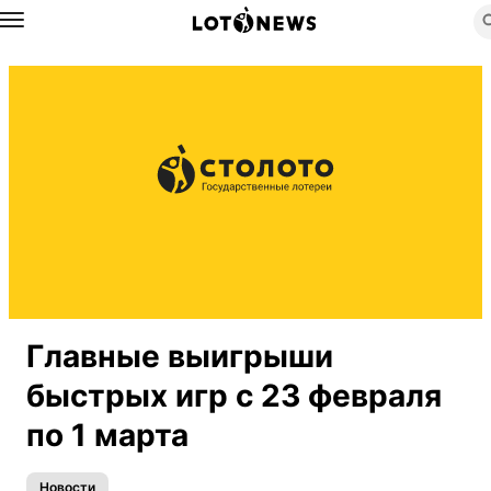
Назад
Главные выигрыши
быстрых игр с 23 февраля
по 1 марта
Новости