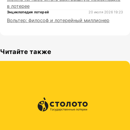
в лотерее
Энциклопедия лотерей
20 июля 2026 19:23
Вольтер: философ и лотерейный миллионер
Читайте также