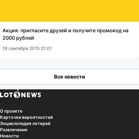
Акция: пригласите друзей и получите промокод на
2000 рублей
18 сентября 2015 21:01
Все новости
О проекте
Карточки вероятностей
Энциклопедия лотерей
Развлечения
Новости