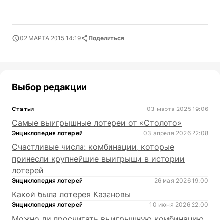
02 МАРТА 2015 14:19
Поделиться
Выбор редакции
Статьи
03 марта 2025 19:06
Самые выигрышные лотереи от «Столото»
Энциклопедия лотерей
03 апреля 2026 22:08
Счастливые числа: комбинации, которые
принесли крупнейшие выигрыши в истории
лотерей
Энциклопедия лотерей
26 мая 2026 19:00
Какой была лотерея Казановы
Энциклопедия лотерей
10 июня 2026 22:00
Можно ли просчитать выигрышную комбинацию