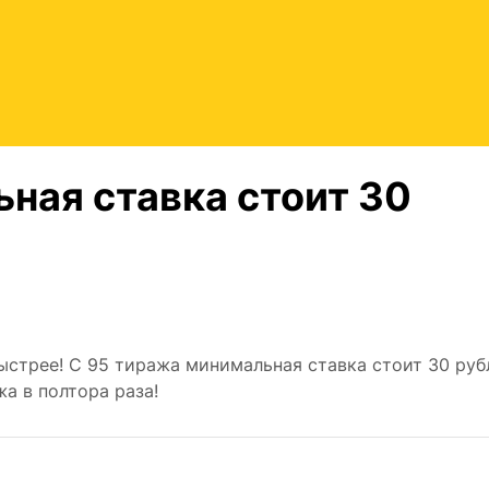
ная ставка стоит 30
ыстрее! С 95 тиража минимальная ставка стоит 30 руб
а в полтора раза!