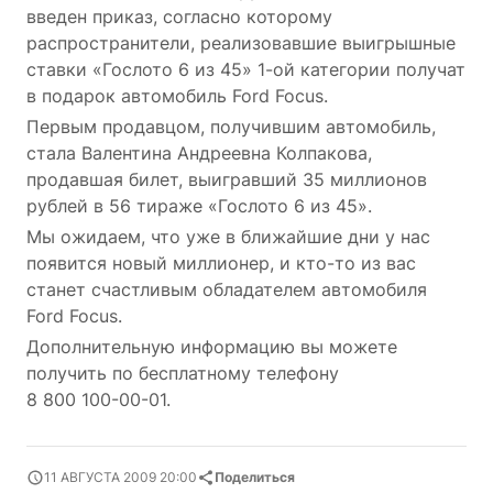
введен приказ, согласно которому
распространители, реализовавшие выигрышные
ставки «Гослото 6 из 45»
1-ой
категории получат
в подарок автомобиль Ford Focus.
Первым продавцом, получившим автомобиль,
стала Валентина Андреевна Колпакова,
продавшая билет, выигравший 35 миллионов
рублей в 56 тираже «Гослото 6 из 45».
Мы ожидаем, что уже в ближайшие дни у нас
появится новый миллионер, и
кто-то
из вас
станет счастливым обладателем автомобиля
Ford Focus.
Дополнительную информацию вы можете
получить по бесплатному телефону
8 800 100-00-01
.
11 АВГУСТА 2009 20:00
Поделиться