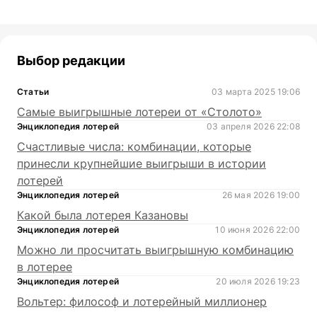
Выбор редакции
Статьи
03 марта 2025 19:06
Самые выигрышные лотереи от «Столото»
Энциклопедия лотерей
03 апреля 2026 22:08
Счастливые числа: комбинации, которые
принесли крупнейшие выигрыши в истории
лотерей
Энциклопедия лотерей
26 мая 2026 19:00
Какой была лотерея Казановы
Энциклопедия лотерей
10 июня 2026 22:00
Можно ли просчитать выигрышную комбинацию
в лотерее
Энциклопедия лотерей
20 июля 2026 19:23
Вольтер: философ и лотерейный миллионер