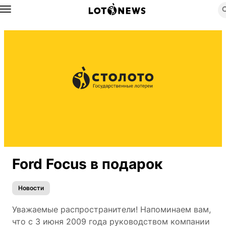
Назад
Ford Focus в подарок
Новости
Уважаемые распространители! Напоминаем вам,
что с 3 июня 2009 года руководством компании