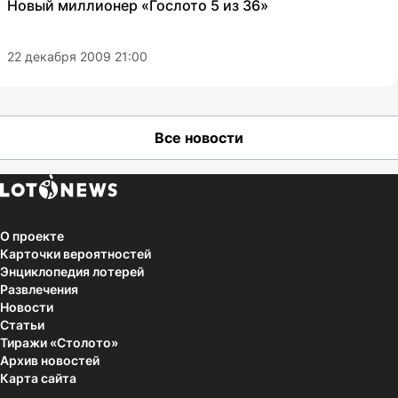
Новый миллионер «Гослото 5 из 36»
22 декабря 2009 21:00
Все новости
О проекте
Карточки вероятностей
Энциклопедия лотерей
Развлечения
Новости
Статьи
Тиражи «Столото»
Архив новостей
Карта сайта