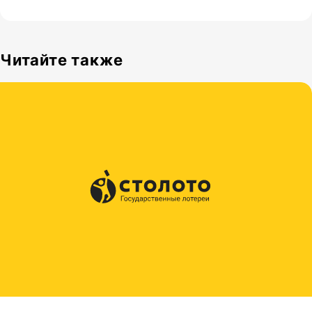
Читайте также