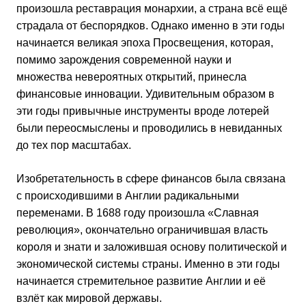
произошла реставрация монархии, а страна всё ещё
страдала от беспорядков. Однако именно в эти годы
начинается великая эпоха Просвещения, которая,
помимо зарождения современной науки и
множества невероятных открытий, принесла
финансовые инновации. Удивительным образом в
эти годы привычные инструменты вроде лотерей
были переосмыслены и проводились в невиданных
до тех пор масштабах.
Изобретательность в сфере финансов была связана
с происходившими в Англии радикальными
переменами. В 1688 году произошла «Славная
революция», окончательно ограничившая власть
короля и знати и заложившая основу политической и
экономической системы страны. Именно в эти годы
начинается стремительное развитие Англии и её
взлёт как мировой державы.