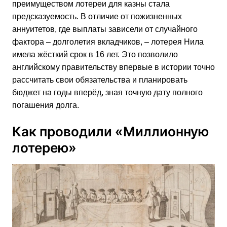
преимуществом лотереи для казны стала
предсказуемость. В отличие от пожизненных
аннуитетов, где выплаты зависели от случайного
фактора – долголетия вкладчиков, – лотерея Нила
имела жёсткий срок в 16 лет. Это позволило
английскому правительству впервые в истории точно
рассчитать свои обязательства и планировать
бюджет на годы вперёд, зная точную дату полного
погашения долга.
Как проводили «Миллионную
лотерею»