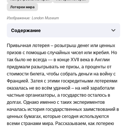
Лотереи мира
Изображение: London Museum
Содержание
Привычная лотерея – розыгрыш денег или ценных
призов с помощью случайных чисел или жребия. Но
так было не всегда — в конце XVII века в Англии
придумали разыгрывать не призы, а проценты от
стоимости билета, чтобы собрать деньги на войну с
Францией. Затея с этими госкредитными лотереями
оказалась не во всём удачной – на ней заработали
частные организаторы, а государство осталось в
долгах. Однако именно с таких экспериментов
началась история государственных заимствований в
ценных бумагах, которые сегодня используются
всеми странами мира. Рассказываем, как лотерею