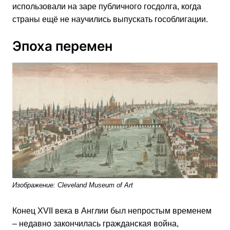
использовали на заре публичного госдолга, когда
страны ещё не научились выпускать гособлигации.
Эпоха перемен
Изображение: Cleveland Museum of Art
Конец XVII века в Англии был непростым временем
– недавно закончилась гражданская война,