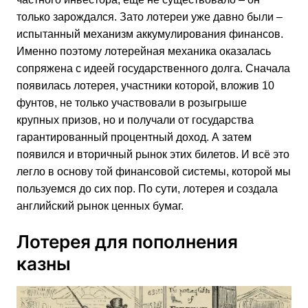
только зарождался. Зато лотереи уже давно были –
испытанный механизм аккумулирования финансов.
Именно поэтому лотерейная механика оказалась
сопряжена с идеей государственного долга. Сначала
появилась лотерея, участники которой, вложив 10
фунтов, не только участвовали в розыгрыше
крупных призов, но и получали от государства
гарантированный процентный доход. А затем
появился и вторичный рынок этих билетов. И всё это
легло в основу той финансовой системы, которой мы
пользуемся до сих пор. По сути, лотерея и создала
английский рынок ценных бумаг.
Лотерея для пополнения
казны