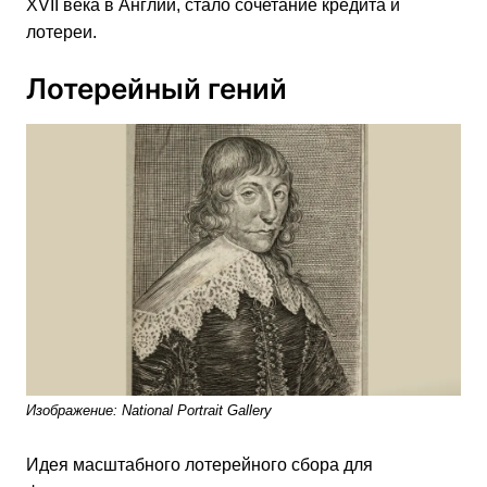
XVII века в Англии, стало сочетание кредита и
лотереи.
Лотерейный гений
Изображение: National Portrait Gallery
Идея масштабного лотерейного сбора для