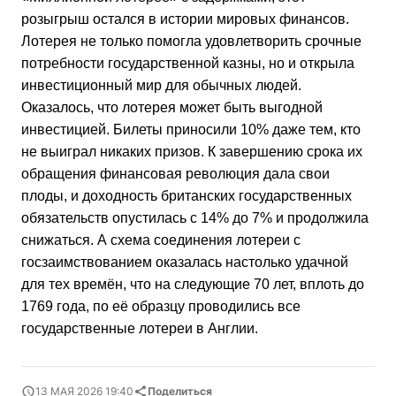
розыгрыш остался в истории мировых финансов.
Лотерея не только помогла удовлетворить срочные
потребности государственной казны, но и открыла
инвестиционный мир для обычных людей.
Оказалось, что лотерея может быть выгодной
инвестицией. Билеты приносили 10% даже тем, кто
не выиграл никаких призов. К завершению срока их
обращения финансовая революция дала свои
плоды, и доходность британских государственных
обязательств опустилась с 14% до 7% и продолжила
снижаться. А схема соединения лотереи с
госзаимствованием оказалась настолько удачной
для тех времён, что на следующие 70 лет, вплоть до
1769 года, по её образцу проводились все
государственные лотереи в Англии.
13 МАЯ 2026 19:40
Поделиться