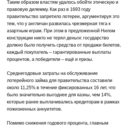
Таким образом властям удалось обойти этическую и
правовую дилемму. Как раз в 1693 году
правительство запретило лотереи, аргументируя это
тем, что у англичан развилась чрезмерная тяга к
азартным играм. При этом в предложенной Нилом
конструкции никто не терял деньги: государство
должно было получить средства от продажи билетов,
каждый покупатель – гарантированные выплаты
процентов, а победители – ещё и призы.
Среднегодовые затраты на обслуживание
лотерейного займа для правительства составили
около 11,25% в течение фиксированных 16 лет, что
было значительно выгоднее для казны, чем 14%,
которые ранее выплачивались кредиторам в рамках
пожизненных аннуитетов.
Помимо снижения годового процента, главным