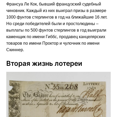
Франсуа Ле Кок, бывший французский судебный
чиновник. Каждый из них выиграл призы в размере
1000 фунтов стерлингов в год на ближайшие 16 лет.
Но среди победителей были и простолюдины –
выплаты по 500 фунтов стерлингов в год выиграли
каменщик по имени Гиббс, продавец канцелярских
товаров по имени Проктор и чулочник по имени
Скиннер.
Вторая жизнь лотереи