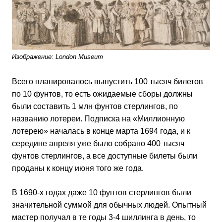
Изображение: London Museum
Всего планировалось выпустить 100 тысяч билетов
по 10 фунтов, то есть ожидаемые сборы должны
были составить 1 млн фунтов стерлингов, по
названию лотереи. Подписка на «Миллионную
лотерею» началась в конце марта 1694 года, и к
середине апреля уже было собрано 400 тысяч
фунтов стерлингов, а все доступные билеты были
проданы к концу июня того же года.
В 1690-х годах даже 10 фунтов стерлингов были
значительной суммой для обычных людей. Опытный
мастер получал в те годы 3-4 шиллинга в день, то