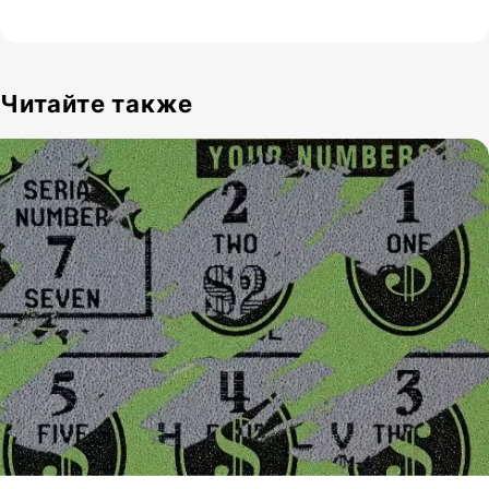
Читайте также