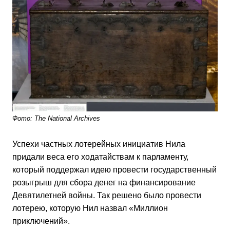
Фото: The National Archives
Успехи частных лотерейных инициатив Нила
придали веса его ходатайствам к парламенту,
который поддержал идею провести государственный
розыгрыш для сбора денег на финансирование
Девятилетней войны. Так решено было провести
лотерею, которую Нил назвал «Миллион
приключений».