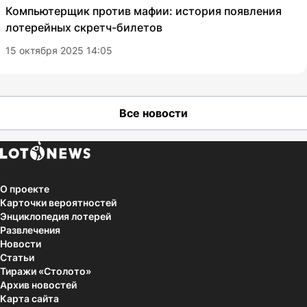
Компьютерщик против мафии: история появления
лотерейных скретч-билетов
15 октября 2025 14:05
Все новости
О проекте
Карточки вероятностей
Энциклопедия лотерей
Развлечения
Новости
Статьи
Тиражи «Столото»
Архив новостей
Карта сайта