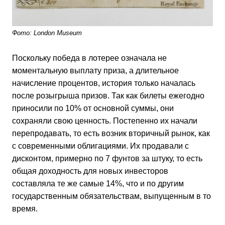
Фото: London Museum
Поскольку победа в лотерее означала не
моментальную выплату приза, а длительное
начисление процентов, история только началась
после розыгрыша призов. Так как билеты ежегодно
приносили по 10% от основной суммы, они
сохраняли свою ценность. Постепенно их начали
перепродавать, то есть возник вторичный рынок, как
с современными облигациями. Их продавали с
дисконтом, примерно по 7 фунтов за штуку, то есть
общая доходность для новых инвесторов
составляла те же самые 14%, что и по другим
государственным обязательствам, выпущенным в то
время.