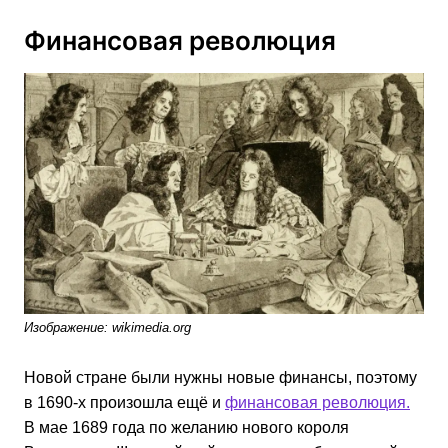
Финансовая революция
Изображение: wikimedia.org
Новой стране были нужны новые финансы, поэтому
в 1690-х произошла ещё и
финансовая революция.
В мае 1689 года по желанию нового короля