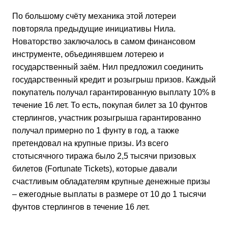
По большому счёту механика этой лотереи
повторяла предыдущие инициативы Нила.
Новаторство заключалось в самом финансовом
инструменте, объединявшем лотерею и
государственный заём. Нил предложил соединить
государственный кредит и розыгрыш призов. Каждый
покупатель получал гарантированную выплату 10% в
течение 16 лет. То есть, покупая билет за 10 фунтов
стерлингов, участник розыгрыша гарантированно
получал примерно по 1 фунту в год, а также
претендовал на крупные призы. Из всего
стотысячного тиража было 2,5 тысячи призовых
билетов (Fortunate Tickets), которые давали
счастливым обладателям крупные денежные призы
– ежегодные выплаты в размере от 10 до 1 тысячи
фунтов стерлингов в течение 16 лет.