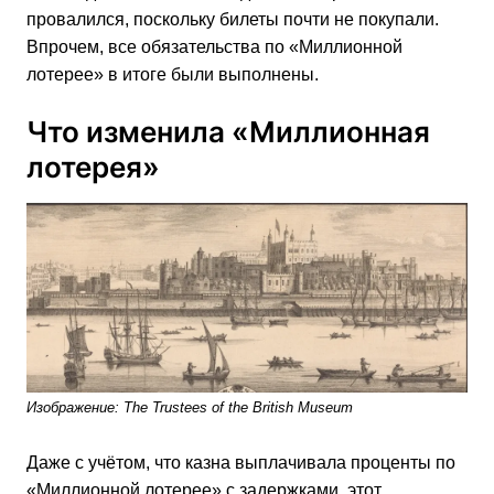
провалился, поскольку билеты почти не покупали.
Впрочем, все обязательства по «Миллионной
лотерее» в итоге были выполнены.
Что изменила «Миллионная
лотерея»
Изображение:
The Trustees of the British Museum
Даже с учётом, что казна выплачивала проценты по
«Миллионной лотерее» с задержками, этот