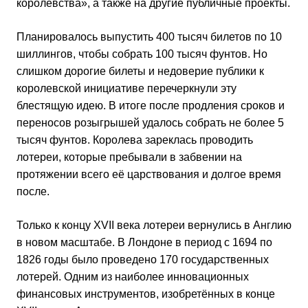
королевства», а также на другие публичные проекты.
Планировалось выпустить 400 тысяч билетов по 10
шиллингов, чтобы собрать 100 тысяч фунтов. Но
слишком дорогие билеты и недоверие публики к
королевской инициативе перечеркнули эту
блестящую идею. В итоге после продления сроков и
переносов розыгрышей удалось собрать не более 5
тысяч фунтов. Королева зареклась проводить
лотереи, которые пребывали в забвении на
протяжении всего её царствования и долгое время
после.
Только к концу XVII века лотереи вернулись в Англию
в новом масштабе. В Лондоне в период с 1694 по
1826 годы было проведено 170 государственных
лотерей. Одним из наиболее инновационных
финансовых инструментов, изобретённых в конце