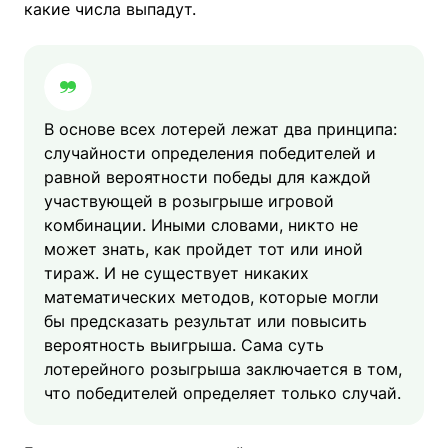
какие числа выпадут.
В основе всех лотерей лежат два принципа:
случайности определения победителей и
равной вероятности победы для каждой
участвующей в розыгрыше игровой
комбинации. Иными словами, никто не
может знать, как пройдет тот или иной
тираж. И не существует никаких
математических методов, которые могли
бы предсказать результат или повысить
вероятность выигрыша. Сама суть
лотерейного розыгрыша заключается в том,
что победителей определяет только случай.