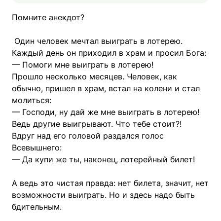
Помните анекдот?
Один человек мечтал выиграть в лотерею.
Каждый день он приходил в храм и просил Бога:
— Помоги мне выиграть в лотерею!
Прошло несколько месяцев. Человек, как
обычно, пришел в храм, встал на колени и стал
молиться:
— Господи, ну дай же мне выиграть в лотерею!
Ведь другие выигрывают. Что тебе стоит?!
Вдруг над его головой раздался голос
Всевышнего:
— Да купи же ты, наконец, лотерейный билет!
А ведь это чистая правда: нет билета, значит, нет
возможности выиграть. Но и здесь надо быть
бдительным.