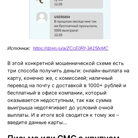
Источник:
https://dzen.ru/a/ZCcE0Rf-3A15fxMC
В этой конкретной мошеннической схеме есть
три способа получить деньги: онлайн-выплата на
карту, конечно же, с комиссией; наличный
перевод на почту с доставкой в 1000+ рублей и
бесплатный в офисе компании, который
оказывается недоступным, так как сумма
выигрыша недотягивает до условий очной
выплаты. И в итоге всё сводится к тому же –
введите данные карты…