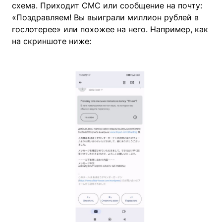
схема. Приходит СМС или сообщение на почту:
«Поздравляем! Вы выиграли миллион рублей в
гослотерее» или похожее на него. Например, как
на скриншоте ниже: