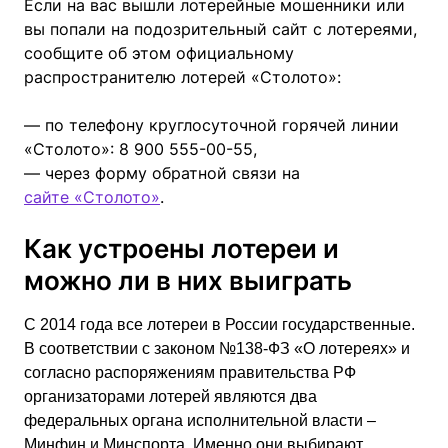
Если на вас вышли лотерейные мошенники или
вы попали на подозрительный сайт с лотереями,
сообщите об этом официальному
распространителю лотерей «Столото»:
— по телефону круглосуточной горячей линии
«Столото»: 8 900 555-00-55,
— через форму обратной связи на
сайте «Столото»
.
Как устроены лотереи и
можно ли в них выиграть
С 2014 года все лотереи в России государственные.
В соответствии с законом №138-ФЗ «О лотереях» и
согласно распоряжениям правительства РФ
организаторами лотерей являются два
федеральных органа исполнительной власти –
Минфин и Минспорта. Именно они выбирают