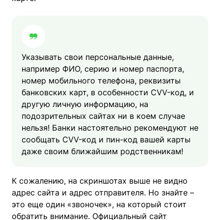
Указывать свои персональные данные,
например ФИО, серию и номер паспорта,
номер мобильного телефона, реквизиты
банковских карт, в особенности CVV-код, и
другую личную информацию, на
подозрительных сайтах ни в коем случае
нельзя! Банки настоятельно рекомендуют не
сообщать CVV-код и пин-код вашей карты
даже своим ближайшим родственникам!
К сожалению, на скриншотах выше не видно
адрес сайта и адрес отправителя. Но знайте –
это еще один «звоночек», на который стоит
обратить внимание. Официальный сайт