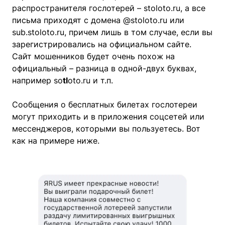
распространителя гослотерей – stoloto.ru, а все
письма приходят с домена @stoloto.ru или
sub.stoloto.ru, причем лишь в том случае, если вы
зарегистрировались на официальном сайте.
Сайт мошенников будет очень похож на
официальный – разница в одной-двух буквах,
например so
tl
oto.ru и т.п.
Сообщения о бесплатных билетах гослотереи
могут приходить и в приложения соцсетей или
мессенджеров, которыми вы пользуетесь. Вот
как на примере ниже.