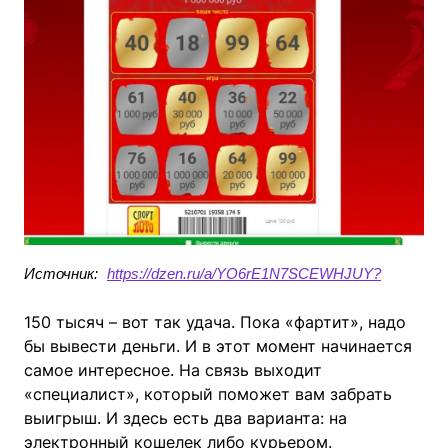
Источник:
https://dzen.ru/a/YO6rE1N7SCEWHJUY?
150 тысяч – вот так удача. Пока «фартит», надо
бы вывести деньги. И в этот момент начинается
самое интересное. На связь выходит
«специалист», который поможет вам забрать
выигрыш. И здесь есть два варианта: на
электронный кошелек либо курьером.