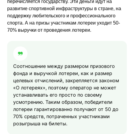
перечисляется государству. Эти деньги идут на
развитие спортивной инфраструктуры в стране, на
поддержку любительского и профессионального
спорта. А на призы участникам лотереи уходит 50-
70% выручки от проведения лотереи.
Соотношение между размером призового
фонда и выручкой лотереи, как и размер
целевых отчислений, закрепляется законом
«О лотереях», поэтому оператор не может
устанавливать его просто по своему
усмотрению. Таким образом, победители
лотереи гарантированно получают от 50 до
70% средств, потраченных участниками
розыгрыша на билеты.