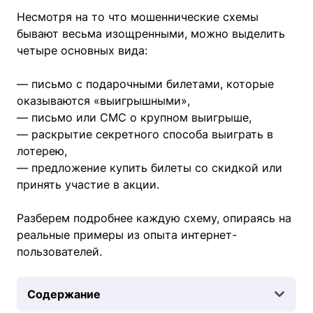
Несмотря на то что мошеннические схемы
бывают весьма изощренными, можно выделить
четыре основных вида:
— письмо с подарочными билетами, которые
оказываются «выигрышными»,
— письмо или СМС о крупном выигрыше,
— раскрытие секретного способа выиграть в
лотерею,
— предложение купить билеты со скидкой или
принять участие в акции.
Разберем подробнее каждую схему, опираясь на
реальные примеры из опыта интернет-
пользователей.
Содержание