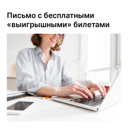
Письмо с бесплатными
«выигрышными» билетами