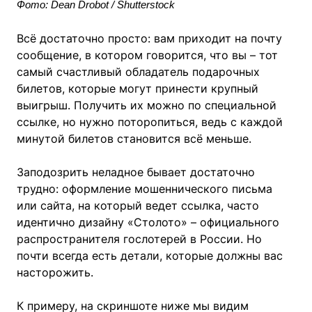
Фото: Dean Drobot / Shutterstock
Всё достаточно просто: вам приходит на почту
сообщение, в котором говорится, что вы – тот
самый счастливый обладатель подарочных
билетов, которые могут принести крупный
выигрыш. Получить их можно по специальной
ссылке, но нужно поторопиться, ведь с каждой
минутой билетов становится всё меньше.
Заподозрить неладное бывает достаточно
трудно: оформление мошеннического письма
или сайта, на который ведет ссылка, часто
идентично дизайну «Столото» – официального
распространителя гослотерей в России. Но
почти всегда есть детали, которые должны вас
насторожить.
К примеру, на скриншоте ниже мы видим