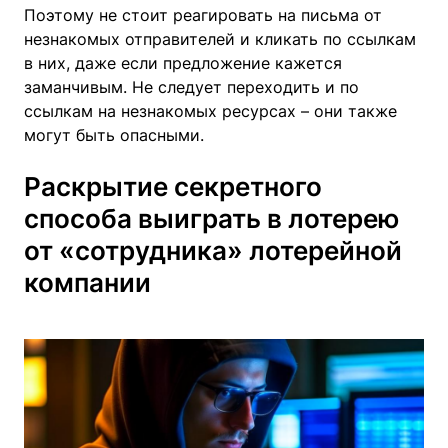
Поэтому не стоит реагировать на письма от
незнакомых отправителей и кликать по ссылкам
в них, даже если предложение кажется
заманчивым. Не следует переходить и по
ссылкам на незнакомых ресурсах – они также
могут быть опасными.
Раскрытие секретного
способа выиграть в лотерею
от «сотрудника» лотерейной
компании