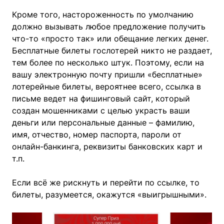
Кроме того, настороженность по умолчанию
должно вызывать любое предложение получить
что-то «просто так» или обещание легких денег.
Бесплатные билеты гослотерей никто не раздает,
тем более по несколько штук. Поэтому, если на
вашу электронную почту пришли «бесплатные»
лотерейные билеты, вероятнее всего, ссылка в
письме ведет на фишинговый сайт, который
создан мошенниками с целью украсть ваши
деньги или персональные данные – фамилию,
имя, отчество, номер паспорта, пароли от
онлайн-банкинга, реквизиты банковских карт и
т.п.
Если всё же рискнуть и перейти по ссылке, то
билеты, разумеется, окажутся «выигрышными».