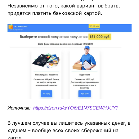
Независимо от того, какой вариант выбрать,
придется платить банковской картой.
Источник:
https://dzen.ru/a/YO6rE1N7SCEWHJUY?
В лучшем случае вы лишитесь указанных денег, в
худшем – вообще всех своих сбережений на
карте.