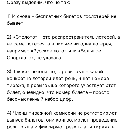
Сразу выделим, что не так:
1) И снова – бесплатных билетов гослотерей не
бывает!
2) «Столото» – это распространитель лотерей, а
не сама лотерея, а в письме ни одна лотерея,
например «Русское лото» или «Большое
Спортлото», не указана.
3) Так как непонятно, о розыгрыше какой
конкретно лотереи идет речь, и нет номера
тиража, в розыгрыше которого участвует этот
билет, очевидно, что номер билета – просто
бессмысленный набор цифр.
4) Члены тиражной комиссии не регистрируют
выпуск билетов, они контролируют проведение
розыгрыша и фиксируют результаты тиража в