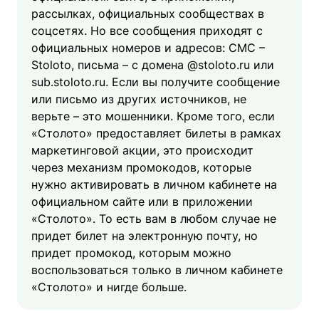
рассылках, официальных сообществах в
соцсетях. Но все сообщения приходят с
официальных номеров и адресов: СМС –
Stoloto, письма – с домена @stoloto.ru или
sub.stoloto.ru. Если вы получите сообщение
или письмо из других источников, не
верьте – это мошенники. Кроме того, если
«Столото» предоставляет билеты в рамках
маркетинговой акции, это происходит
через механизм промокодов, которые
нужно активировать в личном кабинете на
официальном сайте или в приложении
«Столото». То есть вам в любом случае не
придет билет на электронную почту, но
придет промокод, которым можно
воспользоваться только в личном кабинете
«Столото» и нигде больше.