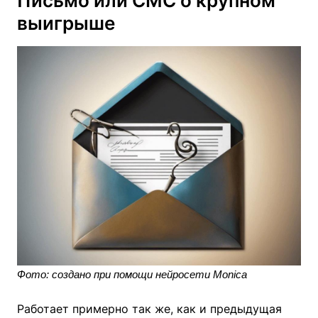
Письмо или СМС о крупном
выигрыше
Фото: создано при помощи нейросети Monica
Работает примерно так же, как и предыдущая