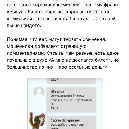
протоколе тиражной комиссии. Поэтому фразы
«Выпуск билета зарегистрирован тиражной
комиссией» на настоящих билетах гослотерей
вы не найдете.
Понимая, что вас могут терзать сомнения,
мошенники добавляют страницу с
комментариями. Отзывы там разные, есть даже
печальные в духе «А мне не достался билет», но
большинство из них – про реальные деньги.