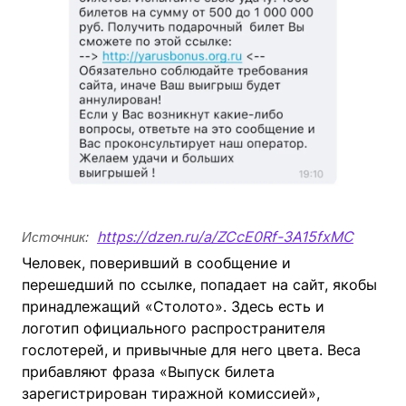
https://dzen.ru/a/ZCcE0Rf-3A15fxMC
Источник:
Человек, поверивший в сообщение и
перешедший по ссылке, попадает на сайт, якобы
принадлежащий «Столото». Здесь есть и
логотип официального распространителя
гослотерей, и привычные для него цвета. Веса
прибавляют фраза «Выпуск билета
зарегистрирован тиражной комиссией»,