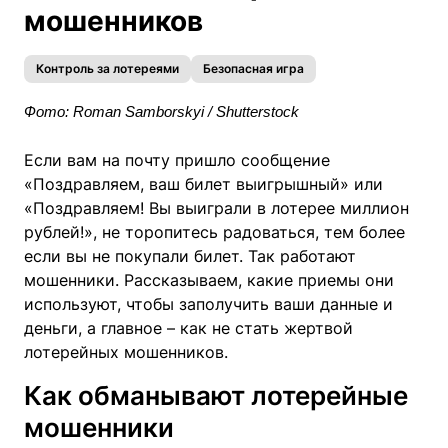
мошенников
Контроль за лотереями
Безопасная игра
Фото: Roman Samborskyi / Shutterstock
Если вам на почту пришло сообщение
«Поздравляем, ваш билет выигрышный» или
«Поздравляем! Вы выиграли в лотерее миллион
рублей!», не торопитесь радоваться, тем более
если вы не покупали билет. Так работают
мошенники. Рассказываем, какие приемы они
используют, чтобы заполучить ваши данные и
деньги, а главное – как не стать жертвой
лотерейных мошенников.
Как обманывают лотерейные
мошенники