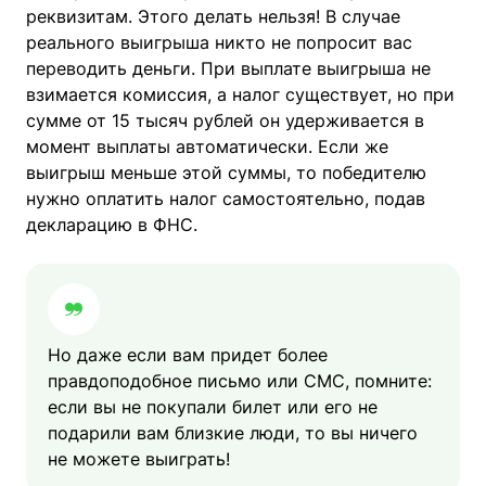
реквизитам. Этого делать нельзя! В случае
реального выигрыша никто не попросит вас
переводить деньги. При выплате выигрыша не
взимается комиссия, а налог существует, но при
сумме от 15 тысяч рублей он удерживается в
момент выплаты автоматически. Если же
выигрыш меньше этой суммы, то победителю
нужно оплатить налог самостоятельно, подав
декларацию в ФНС.
Но даже если вам придет более
правдоподобное письмо или СМС, помните:
если вы не покупали билет или его не
подарили вам близкие люди, то вы ничего
не можете выиграть!