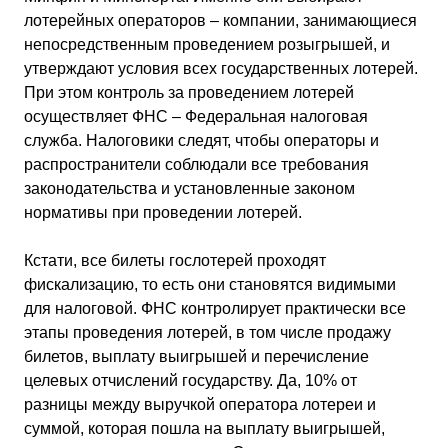
лотерейных операторов – компании, занимающиеся
непосредственным проведением розыгрышей, и
утверждают условия всех государственных лотерей.
При этом контроль за проведением лотерей
осуществляет ФНС – Федеральная налоговая
служба. Налоговики следят, чтобы операторы и
распространители соблюдали все требования
законодательства и установленные законом
нормативы при проведении лотерей.
Кстати, все билеты гослотерей проходят
фискализацию, то есть они становятся видимыми
для налоговой. ФНС контролирует практически все
этапы проведения лотерей, в том числе продажу
билетов, выплату выигрышей и перечисление
целевых отчислений государству. Да, 10% от
разницы между выручкой оператора лотереи и
суммой, которая пошла на выплату выигрышей,