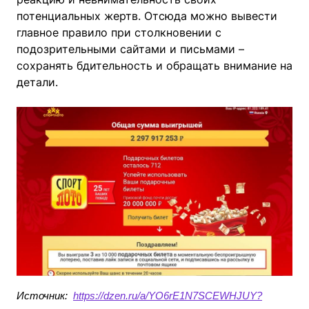
потенциальных жертв. Отсюда можно вывести
главное правило при столкновении с
подозрительными сайтами и письмами –
сохранять бдительность и обращать внимание на
детали.
Источник:
https://dzen.ru/a/YO6rE1N7SCEWHJUY?