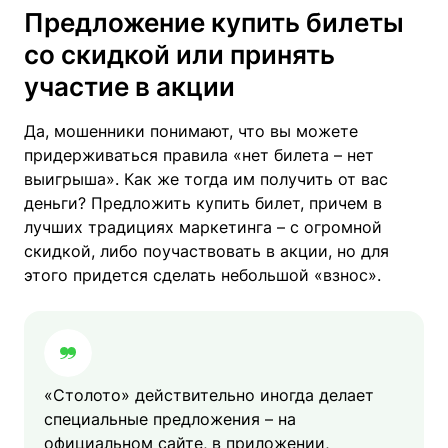
Предложение купить билеты
со скидкой или принять
участие в акции
Да, мошенники понимают, что вы можете
придерживаться правила «нет билета – нет
выигрыша». Как же тогда им получить от вас
деньги? Предложить купить билет, причем в
лучших традициях маркетинга – с огромной
скидкой, либо поучаствовать в акции, но для
этого придется сделать небольшой «взнос».
«Столото» действительно иногда делает
специальные предложения – на
официальном сайте, в приложении,