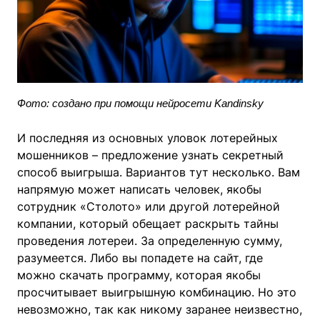
Фото: создано при помощи нейросети Kandinsky
И последняя из основных уловок лотерейных
мошенников – предложение узнать секретный
способ выигрыша. Вариантов тут несколько. Вам
напрямую может написать человек, якобы
сотрудник «Столото» или другой лотерейной
компании, который обещает раскрыть тайны
проведения лотереи. За определенную сумму,
разумеется. Либо вы попадете на сайт, где
можно скачать программу, которая якобы
просчитывает выигрышную комбинацию. Но это
невозможно, так как никому заранее неизвестно,