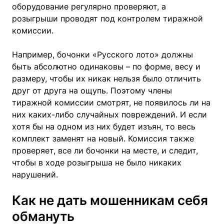
оборудование регулярно проверяют, а
розыгрыши проводят под контролем тиражной
комиссии.
Например, бочонки «Русского лото» должны
быть абсолютно одинаковы – по форме, весу и
размеру, чтобы их никак нельзя было отличить
друг от друга на ощупь. Поэтому члены
тиражной комиссии смотрят, не появилось ли на
них каких-либо случайных повреждений. И если
хотя бы на одном из них будет изъян, то весь
комплект заменят на новый. Комиссия также
проверяет, все ли бочонки на месте, и следит,
чтобы в ходе розыгрыша не было никаких
нарушений.
Как не дать мошенникам себя
обмануть