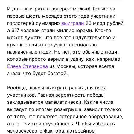
И да – выиграть в лотерею можно! Только за
первые шесть месяцев этого года участники
гослотерей суммарно
выиграли
23 млрд рублей,
а 617 человек стали миллионерами. Кто-то
может думать, что всё это надувательство и
крупные призы получают специально
назначенные люди. Но нет, это обычные люди,
которые просто верили в удачу, как, например,
Елена Степанова
из Москвы, которая всегда
знала, что будет богатой.
Вообще, шансы выиграть равны для всех
участников. Равная вероятность победы
закладывается математически. Какие числа
выпадут по итогам розыгрыша, зависит только
от того, что покажет лотерейное оборудование,
а это – чистая случайность. Чтобы избежать
человеческого фактора, лотерейное