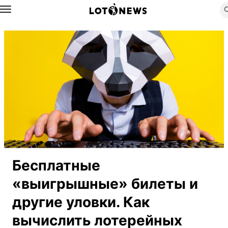
Назад
Бесплатные
«выигрышные» билеты и
другие уловки. Как
вычислить лотерейных