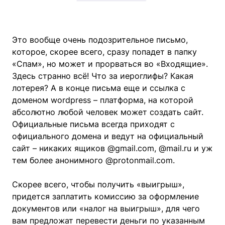
Это вообще очень подозрительное письмо,
которое, скорее всего, сразу попадет в папку
«Спам», но может и прорваться во «Входящие».
Здесь странно всё! Что за иероглифы? Какая
лотерея? А в конце письма еще и ссылка с
доменом wordpress – платформа, на которой
абсолютно любой человек может создать сайт.
Официальные письма всегда приходят с
официального домена и ведут на официальный
сайт – никаких ящиков @gmail.com, @mail.ru и уж
тем более анонимного @protonmail.com.
Скорее всего, чтобы получить «выигрыш»,
придется заплатить комиссию за оформление
документов или «налог на выигрыш», для чего
вам предложат перевести деньги по указанным