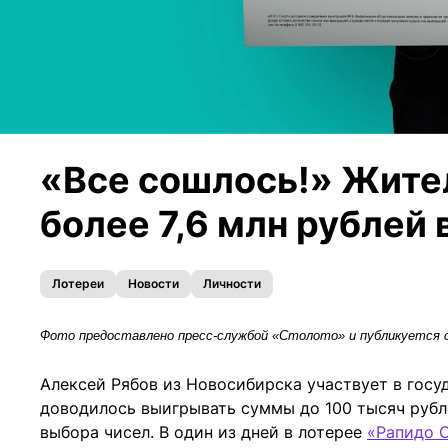
«Все сошлось!» Жите
более 7,6 млн рублей
Лотереи
Новости
Личности
Фото предоставлено пресс-службой «Столото» и публикуется с
Алексей Рябов из Новосибирска участвует в госу
доводилось выигрывать суммы до 100 тысяч рубл
выбора чисел. В один из дней в лотерее
«Рапидо 