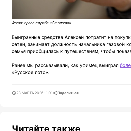
Фото: пресс-служба «Столото»
Выигранные средства Алексей потратит на покупк
сетей, занимает должность начальника газовой к
семья приобщилась к путешествиям, чтобы показа
Ранее мы рассказывали, как уфимец выиграл
боле
«Русское лото».
23 МАРТА 2026 11:01
Поделиться
Читайте также