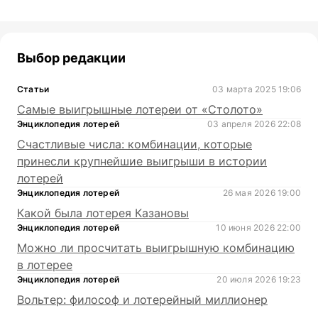
Выбор редакции
Статьи
03 марта 2025 19:06
Самые выигрышные лотереи от «Столото»
Энциклопедия лотерей
03 апреля 2026 22:08
Счастливые числа: комбинации, которые
принесли крупнейшие выигрыши в истории
лотерей
Энциклопедия лотерей
26 мая 2026 19:00
Какой была лотерея Казановы
Энциклопедия лотерей
10 июня 2026 22:00
Можно ли просчитать выигрышную комбинацию
в лотерее
Энциклопедия лотерей
20 июля 2026 19:23
Вольтер: философ и лотерейный миллионер