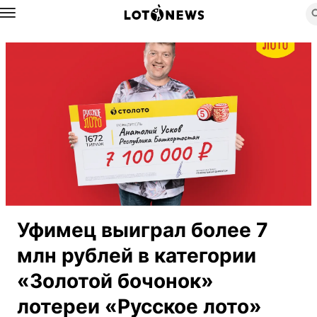
Назад
Уфимец выиграл более 7
млн рублей в категории
«Золотой бочонок»
лотереи «Русское лото»