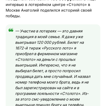
интервью в лотерейном центре «Столото» в
Москве Анатолий поделился историей своей
победы.
— Участие в лотереях — это давняя
традиция в моей семье. Я даже уже
выигрывал 120 000 рублей. Билет на
1672-й тираж «Русского лото» я
приобрел в фирменном магазине
«Столото» на деньги с прошлых
выигрышей. Интересно, что я не
выбирал билет, а просто попросил
продавца дать мне случайный. И назвал
номер телефона моего брата, ведь я не
был зарегистрирован на сайте и в
программе лояльности «Столото». Из-
за этого смс-уведомление о моем
выигрыше пришло брату на телефон.