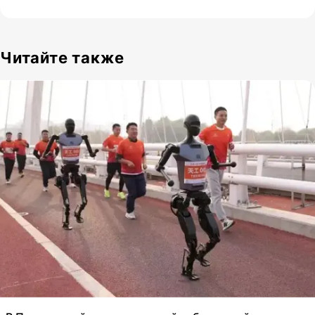
Читайте также