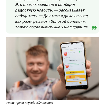
Это он мне позвонил и сообщил
радостную новость, — рассказывает
победитель. — До этого я даже не знал,
как разыгрывают «Золотой бочонок»,
только после выигрыша узнал правила.
Фото: пресс-служба «Столото»