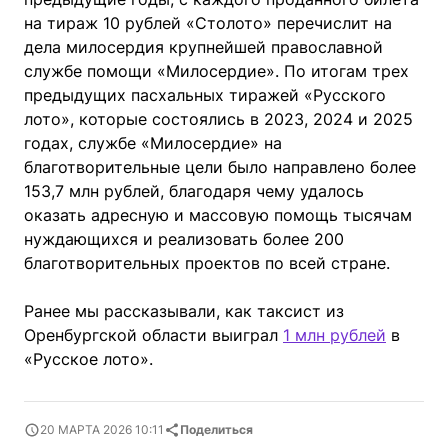
на тираж 10 рублей «Столото» перечислит на
дела милосердия крупнейшей православной
службе помощи «Милосердие». По итогам трех
предыдущих пасхальных тиражей «Русского
лото», которые состоялись в 2023, 2024 и 2025
годах, службе «Милосердие» на
благотворительные цели было направлено более
153,7 млн рублей, благодаря чему удалось
оказать адресную и массовую помощь тысячам
нуждающихся и реализовать более 200
благотворительных проектов по всей стране.
Ранее мы рассказывали, как таксист из
Оренбургской области выиграл
1 млн рублей
в
«Русское лото».
20 МАРТА 2026 10:11
Поделиться