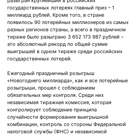
разыгран крупнейший в российских
государственных лотереях главный приз – 1
миллиард рублей. Кроме того, в стране
появилось 90 лотерейных миллионеров из самых
разных регионов страны, а всего в праздничном
тираже было разыграно 3 652 173 987 рублей –
это абсолютный рекорд по общей сумме
выигрышей в одном тираже среди российских
государственных лотерей.
Ежегодный праздничный розыгрыш
«Новогоднего миллиарда», как и все лотерейные
розыгрыши, прошел с соблюдением
обязательных мер контроля. Среди них
независимая тиражная комиссия, которая
контролирует соблюдение принципа
случайности формирования выигрышной
комбинации, контроль со стороны Федеральной
налоговой службы (ФНС) и независимой