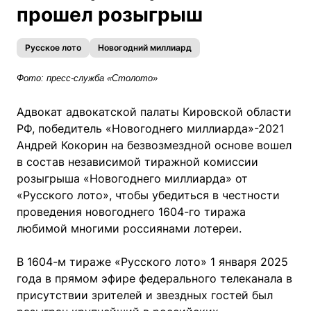
прошел розыгрыш
Русское лото
Новогодний миллиард
Фото: пресс-служба «Столото»
Адвокат адвокатской палаты Кировской области
РФ, победитель «Новогоднего миллиарда»-2021
Андрей Кокорин на безвозмездной основе вошел
в состав независимой тиражной комиссии
розыгрыша «Новогоднего миллиарда» от
«Русского лото», чтобы убедиться в честности
проведения новогоднего 1604-го тиража
любимой многими россиянами лотереи.
В 1604-м тираже «Русского лото» 1 января 2025
года в прямом эфире федерального телеканала в
присутствии зрителей и звездных гостей был