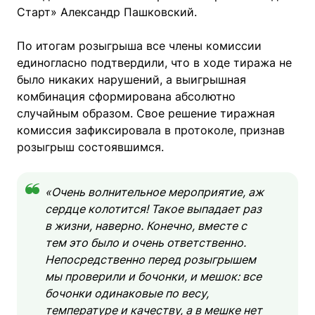
Старт» Александр Пашковский.
По итогам розыгрыша все члены комиссии
единогласно подтвердили, что в ходе тиража не
было никаких нарушений, а выигрышная
комбинация сформирована абсолютно
случайным образом. Свое решение тиражная
комиссия зафиксировала в протоколе, признав
розыгрыш состоявшимся.
«Очень волнительное мероприятие, аж
сердце колотится! Такое выпадает раз
в жизни, наверно. Конечно, вместе с
тем это было и очень ответственно.
Непосредственно перед розыгрышем
мы проверили и бочонки, и мешок: все
бочонки одинаковые по весу,
температуре и качеству, а в мешке нет