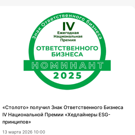
«Столото» получил Знак Ответственного Бизнеса
IV Национальной Премии «Хедлайнеры ESG-
принципов»
13 марта 2026 10:00