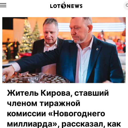
Назад
Житель Кирова, ставший
членом тиражной
комиссии «Новогоднего
миллиарда», рассказал, как