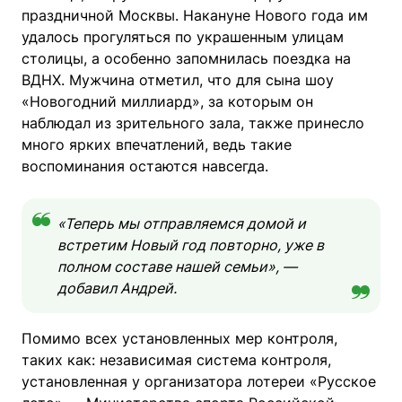
праздничной Москвы. Накануне Нового года им
удалось прогуляться по украшенным улицам
столицы, а особенно запомнилась поездка на
ВДНХ. Мужчина отметил, что для сына шоу
«Новогодний миллиард», за которым он
наблюдал из зрительного зала, также принесло
много ярких впечатлений, ведь такие
воспоминания остаются навсегда.
«Теперь мы отправляемся домой и
встретим Новый год повторно, уже в
полном составе нашей семьи», —
добавил Андрей.
Помимо всех установленных мер контроля,
таких как: независимая система контроля,
установленная у организатора лотереи «Русское