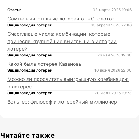
Статьи
03 марта 2025 19:06
Самые выигрышные лотереи от «Столото»
Энциклопедия лотерей
03 апреля 2026 22:08
Счастливые числа: комбинации, которые
принесли крупнейшие выигрыши в истории
лотерей
Энциклопедия лотерей
26 мая 2026 19:00
Какой была лотерея Казановы
Энциклопедия лотерей
10 июня 2026 22:00
Можно ли просчитать выигрышную комбинацию
в лотерее
Энциклопедия лотерей
20 июля 2026 19:23
Вольтер: философ и лотерейный миллионер
Читайте также