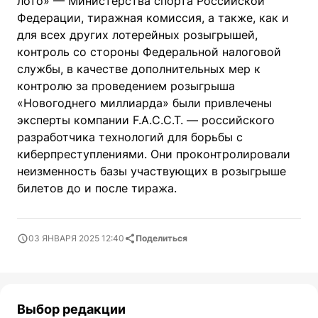
лото» — Министерства спорта Российской
Федерации, тиражная комиссия, а также, как и
для всех других лотерейных розыгрышей,
контроль со стороны Федеральной налоговой
службы, в качестве дополнительных мер к
контролю за проведением розыгрыша
«Новогоднего миллиарда» были привлечены
эксперты компании F.A.C.C.T. — российского
разработчика технологий для борьбы с
киберпреступлениями. Они проконтролировали
неизменность базы участвующих в розыгрыше
билетов до и после тиража.
03 ЯНВАРЯ 2025 12:40
Поделиться
Выбор редакции