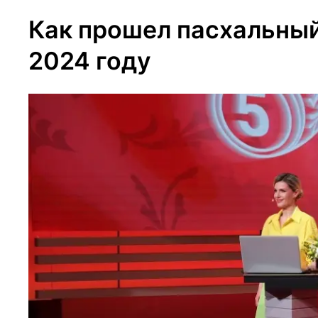
Как прошел пасхальный
2024 году