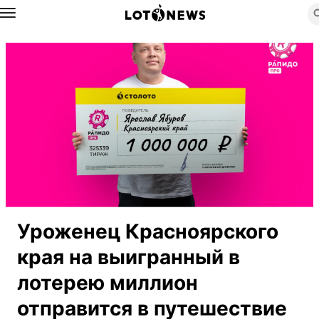
Назад
Уроженец Красноярского
края на выигранный в
лотерею миллион
отправится в путешествие