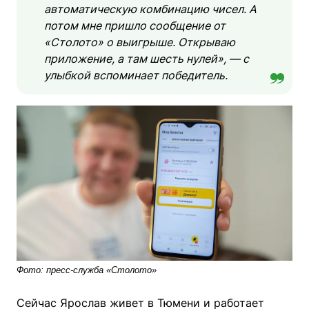
автоматическую комбинацию чисел. А
потом мне пришло сообщение от
«Столото» о выигрыше. Открываю
приложение, а там шесть нулей», — с
улыбкой вспоминает победитель.
Фото: пресс-служба «Столото»
Сейчас Ярослав живет в Тюмени и работает