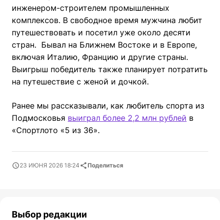
инженером-строителем промышленных
комплексов. В свободное время мужчина любит
путешествовать и посетил уже около десяти
стран. Бывал на Ближнем Востоке и в Европе,
включая Италию, Францию и другие страны.
Выигрыш победитель также планирует потратить
на путешествие с женой и дочкой.
Ранее мы рассказывали, как любитель спорта из
Подмосковья
выиграл более 2,2 млн рублей
в
«Спортлото «5 из 36».
23 ИЮНЯ 2026 18:24
Поделиться
Выбор редакции