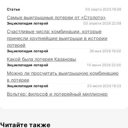
Статьи
03 марта 2025 19:06
Самые выигрышные лотереи от «Столото»
Энциклопедия лотерей
03 апреля 2026 22:08
Счастливые числа: комбинации, которые
принесли крупнейшие выигрыши в истории
лотерей
Энциклопедия лотерей
26 мая 2026 19:00
Какой была лотерея Казановы
Энциклопедия лотерей
10 июня 2026 22:00
Можно ли просчитать выигрышную комбинацию
в лотерее
Энциклопедия лотерей
20 июля 2026 19:23
Вольтер: философ и лотерейный миллионер
Читайте также