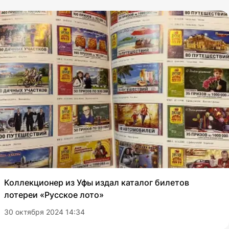
Коллекционер из Уфы издал каталог билетов
лотереи «Русское лото»
30 октября 2024 14:34