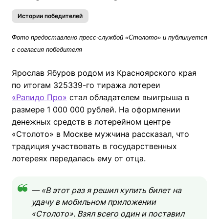
Истории победителей
Фото предоставлено пресс-службой «Столото» и публикуется
с согласия победителя
Ярослав Ябуров родом из Красноярского края
по итогам 325339-го тиража лотереи
«Рапидо Про»
стал обладателем выигрыша в
размере 1 000 000 рублей. На оформлении
денежных средств в лотерейном центре
«Столото» в Москве мужчина рассказал, что
традиция участвовать в государственных
лотереях передалась ему от отца.
— «В этот раз я решил купить билет на
удачу в мобильном приложении
«Столото». Взял всего один и поставил