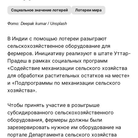
Социальное значение лотерей
Лотереи мира
Фото: Deepak kumar / Unsplash
В Индии с помощью лотереи разыграют
сельскохозяйственное оборудование для
фермеров. Инициативу реализуют в штате Уттар-
Прадеш в рамках социальных программ
«Содействие механизации сельского хозяйства
для обработки растительных остатков на месте»
и «Подпрограммы по механизации сельского
хозяйства».
Чтобы принять участие в розыгрыше
субсидированного сельскохозяйственного
оборудования, фермеры должны были
зарезервировать нужное им оборудование на
портале Департамента сельского хозяйства