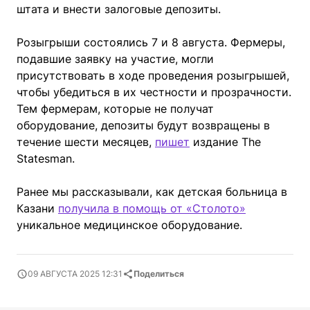
штата и внести залоговые депозиты.
Розыгрыши состоялись 7 и 8 августа. Фермеры,
подавшие заявку на участие, могли
присутствовать в ходе проведения розыгрышей,
чтобы убедиться в их честности и прозрачности.
Тем фермерам, которые не получат
оборудование, депозиты будут возвращены в
течение шести месяцев,
пишет
издание The
Statesman.
Ранее мы рассказывали, как детская больница в
Казани
получила в помощь от «Столото»
уникальное медицинское оборудование.
09 АВГУСТА 2025 12:31
Поделиться