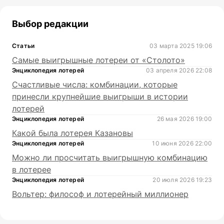
Выбор редакции
Статьи
03 марта 2025 19:06
Самые выигрышные лотереи от «Столото»
Энциклопедия лотерей
03 апреля 2026 22:08
Счастливые числа: комбинации, которые
принесли крупнейшие выигрыши в истории
лотерей
Энциклопедия лотерей
26 мая 2026 19:00
Какой была лотерея Казановы
Энциклопедия лотерей
10 июня 2026 22:00
Можно ли просчитать выигрышную комбинацию
в лотерее
Энциклопедия лотерей
20 июля 2026 19:23
Вольтер: философ и лотерейный миллионер