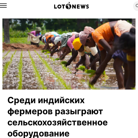
Назад
Среди индийских
фермеров разыграют
сельскохозяйственное
оборудование