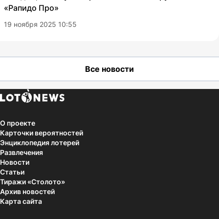
«Рапидо Про»
19 ноября 2025 10:55
Все новости
О проекте
Карточки вероятностей
Энциклопедия лотерей
Развлечения
Новости
Статьи
Тиражи «Столото»
Архив новостей
Карта сайта