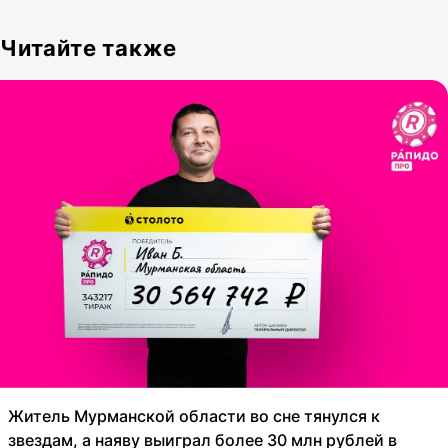
Читайте также
Житель Мурманской области во сне тянулся к
звездам, а наяву выиграл более 30 млн рублей в