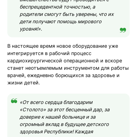
беспрецедентной точностью, а
родители смогут быть уверены, что их
дети получают помощь мирового
уровня!».
В настоящее время новое оборудование уже
интегрируется в рабочий процесс
кардиохирургической операционной и вскоре
станет неотъемлемым инструментом для работы
врачей, ежедневно борющихся за здоровье и
жизни детей.
«От всего сердца благодарим
«Столото» за этот бесценный дар, за
доверие к нашей больнице и за
огромный вклад в будущее детского
здоровья Республики! Каждая