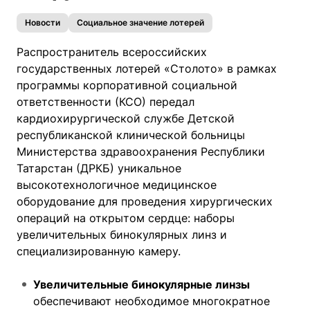
Новости
Социальное значение лотерей
Распространитель всероссийских
государственных лотерей «Столото» в рамках
программы корпоративной социальной
ответственности (КСО) передал
кардиохирургической службе Детской
республиканской клинической больницы
Министерства здравоохранения Республики
Татарстан (ДРКБ) уникальное
высокотехнологичное медицинское
оборудование для проведения хирургических
операций на открытом сердце: наборы
увеличительных бинокулярных линз и
специализированную камеру.
Увеличительные бинокулярные линзы
обеспечивают необходимое многократное