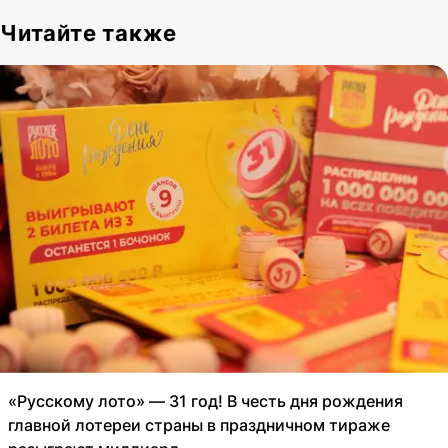
Читайте также
«Русскому лото» — 31 год! В честь дня рождения
главной лотереи страны в праздничном тираже