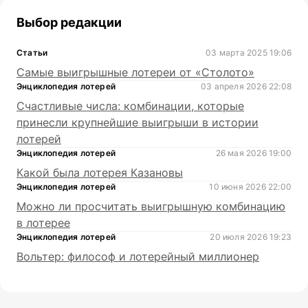
Выбор редакции
Статьи
03 марта 2025 19:06
Самые выигрышные лотереи от «Столото»
Энциклопедия лотерей
03 апреля 2026 22:08
Счастливые числа: комбинации, которые
принесли крупнейшие выигрыши в истории
лотерей
Энциклопедия лотерей
26 мая 2026 19:00
Какой была лотерея Казановы
Энциклопедия лотерей
10 июня 2026 22:00
Можно ли просчитать выигрышную комбинацию
в лотерее
Энциклопедия лотерей
20 июля 2026 19:23
Вольтер: философ и лотерейный миллионер