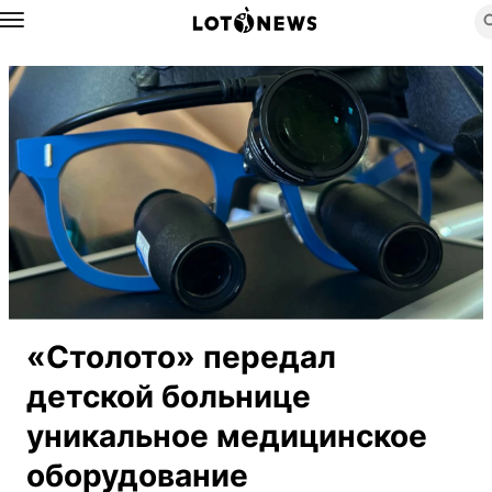
Назад
«Столото» передал
детской больнице
уникальное медицинское
оборудование