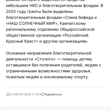
небольшим НКО и благотворительным фондам. В
2025 году гранты были выделены
благотворительным фондам «Спина бифида и
«НАШ СОЛНЕЧНЫЙ МИР», Камчатскому
региональному отделению Общероссийской
общественной организации «Российский
Красный Крест» и другим организациям.
Основные направления благотворительной
деятельности «Столото» — помощь детям,
оставшимся без попечения родителей, людям с
ограниченными возможностями здоровья,
пожилым людям и инклюзивному спорту.
21 ИЮЛЯ 2025 11:00
Поделиться