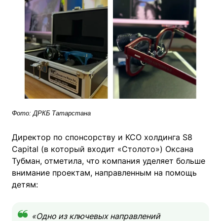
Фото: ДРКБ Татарстана
Директор по спонсорству и КСО холдинга S8
Capital (в который входит «Столото») Оксана
Тубман, отметила, что компания уделяет больше
внимание проектам, направленным на помощь
детям:
«Одно из ключевых направлений