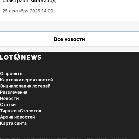
разыграют миллиард
25 сентября 2025 14:00
Все новости
О проекте
Карточки вероятностей
Энциклопедия лотерей
Развлечения
Новости
Статьи
Тиражи «Столото»
Архив новостей
Карта сайта