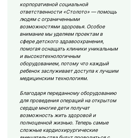
корпоративной социальной
ответственности «Столото» — помощь
людям с ограниченными
возможностями здоровья. Особое
внимание мы уделяем проектам в
сфере детского здравоохранения,
помогая оснащать клиники уникальным
и высокотехнологичным
оборудованием, потому что каждый
ребенок заслуживает доступа к лучшим
медицинским технологиям.
Благодаря переданному оборудованию
для проведения операций на открытом
сердце многие дети получат
возможность жить здоровой и
полноценной жизнью. Теперь самые
сложные кардиохирургические
вмешательства будут проводиться с