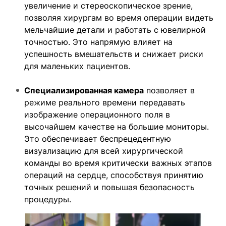
увеличение и стереоскопическое зрение,
позволяя хирургам во время операции видеть
мельчайшие детали и работать с ювелирной
точностью. Это напрямую влияет на
успешность вмешательств и снижает риски
для маленьких пациентов.
Специализированная камера
позволяет в
режиме реального времени передавать
изображение операционного поля в
высочайшем качестве на большие мониторы.
Это обеспечивает беспрецедентную
визуализацию для всей хирургической
команды во время критически важных этапов
операций на сердце, способствуя принятию
точных решений и повышая безопасность
процедуры.