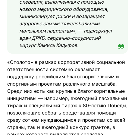
операция, выполненная с помощью
нового медицинского оборудования,
минимизирует риски и возвращает
здоровье самым тяжелобольным
маленьким пациентам», — подчеркнул
врач ДРКБ, сердечно-сосудистый
хирург Камиль Кадыров.
«Столото» в рамках корпоративной социальной
ответственности системно оказывает
поддержку российским благотворительным и
спортивным проектам различного масштаба.
Среди них есть как крупные благотворительные
инициативы — например, ежегодный пасхальный
тираж и специальный тираж к 80-летию Победы,
позволяющие собрать средства для помощи
сразу сотням нуждающимся и проектам со всей
страны, так и ежегодный конкурс грантов, в
рамках которого выделяются средства