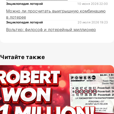
Энциклопедия лотерей
10 июня 2026 22:00
Можно ли просчитать выигрышную комбинацию
в лотерее
Энциклопедия лотерей
20 июля 2026 19:23
Вольтер: философ и лотерейный миллионер
Читайте также