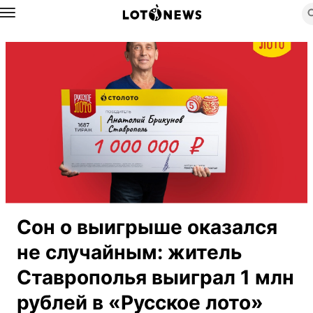
Назад
Сон о выигрыше оказался
не случайным: житель
Ставрополья выиграл 1 млн
рублей в «Русское лото»