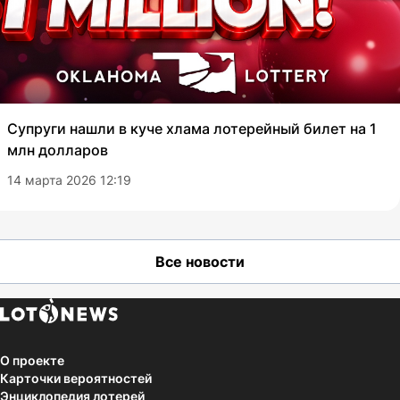
Супруги нашли в куче хлама лотерейный билет на 1
млн долларов
14 марта 2026 12:19
Все новости
О проекте
Карточки вероятностей
Энциклопедия лотерей