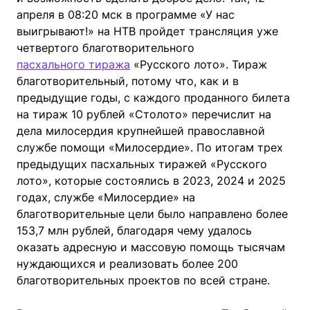
апреля в 08:20 мск в программе «У нас
выигрывают!» на НТВ пройдет трансляция уже
четвертого благотворительного
пасхального тиража
«Русского лото». Тираж
благотворительный, потому что, как и в
предыдущие годы, с каждого проданного билета
на тираж 10 рублей «Столото» перечислит на
дела милосердия крупнейшей православной
службе помощи «Милосердие». По итогам трех
предыдущих пасхальных тиражей «Русского
лото», которые состоялись в 2023, 2024 и 2025
годах, службе «Милосердие» на
благотворительные цели было направлено более
153,7 млн рублей, благодаря чему удалось
оказать адресную и массовую помощь тысячам
нуждающихся и реализовать более 200
благотворительных проектов по всей стране.