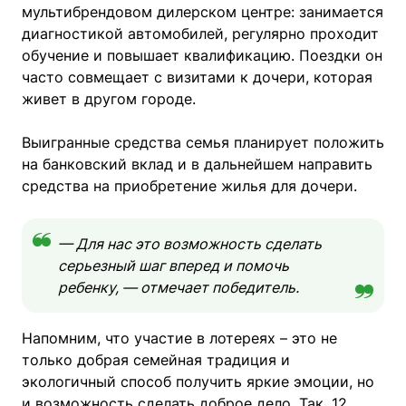
мультибрендовом дилерском центре: занимается
диагностикой автомобилей, регулярно проходит
обучение и повышает квалификацию. Поездки он
часто совмещает с визитами к дочери, которая
живет в другом городе.
Выигранные средства семья планирует положить
на банковский вклад и в дальнейшем направить
средства на приобретение жилья для дочери.
— Для нас это возможность сделать
серьезный шаг вперед и помочь
ребенку, — отмечает победитель.
Напомним, что участие в лотереях – это не
только добрая семейная традиция и
экологичный способ получить яркие эмоции, но
и возможность сделать доброе дело. Так, 12