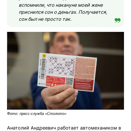
вспомнили, что накануне моей жене
приснился сон о деньгах. Получается,
сон был не просто так.
Фото: пресс-служба «Столото»
Анатолий Андреевич работает автомехаником в