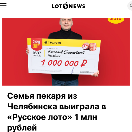
Назад
Семья пекаря из
Челябинска выиграла в
«Русское лото» 1 млн
рублей