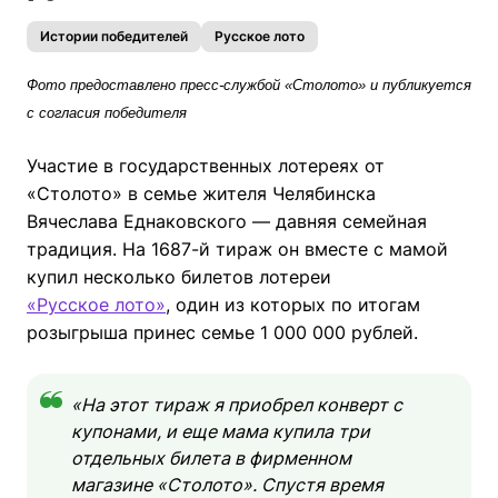
Истории победителей
Русское лото
Фото предоставлено пресс-службой «Столото» и публикуется
с согласия победителя
Участие в государственных лотереях от
«Столото» в семье жителя Челябинска
Вячеслава Еднаковского — давняя семейная
традиция. На 1687-й тираж он вместе с мамой
купил несколько билетов лотереи
«Русское лото»
, один из которых по итогам
розыгрыша принес семье 1 000 000 рублей.
«На этот тираж я приобрел конверт с
купонами, и еще мама купила три
отдельных билета в фирменном
магазине «Столото». Спустя время