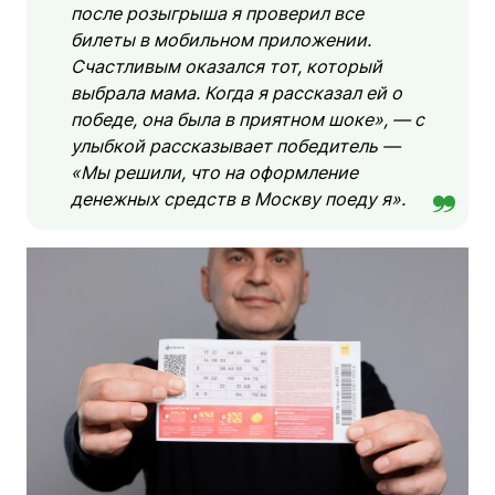
после розыгрыша я проверил все
билеты в мобильном приложении.
Счастливым оказался тот, который
выбрала мама. Когда я рассказал ей о
победе, она была в приятном шоке», — с
улыбкой рассказывает победитель —
«Мы решили, что на оформление
денежных средств в Москву поеду я».