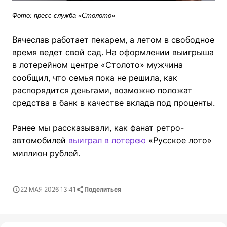
Фото: пресс-служба «Столото»
Вячеслав работает пекарем, а летом в свободное
время ведет свой сад. На оформлении выигрыша
в лотерейном центре «Столото» мужчина
сообщил, что семья пока не решила, как
распорядится деньгами, возможно положат
средства в банк в качестве вклада под проценты.
Ранее мы рассказывали, как фанат ретро-
автомобилей
выиграл в лотерею
«Русское лото»
миллион рублей.
22 МАЯ 2026 13:41
Поделиться