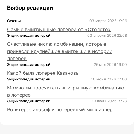
Выбор редакции
Статьи
03 марта 2025 19:06
Самые выигрышные лотереи от «Столото»
Энциклопедия лотерей
03 апреля 2026 22:08
Счастливые числа: комбинации, которые
принесли крупнейшие выигрыши в истории
лотерей
Энциклопедия лотерей
26 мая 2026 19:00
Какой была лотерея Казановы
Энциклопедия лотерей
10 июня 2026 22:00
Можно ли просчитать выигрышную комбинацию
в лотерее
Энциклопедия лотерей
20 июля 2026 19:23
Вольтер: философ и лотерейный миллионер