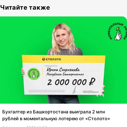
Читайте также
Бухгалтер из Башкортостана выиграла 2 млн
рублей в моментальную лотерею от «Столото»