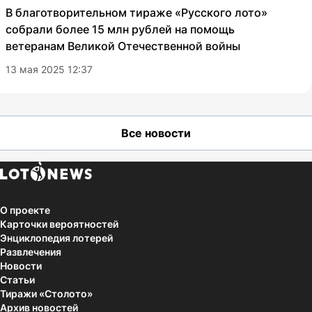
В благотворительном тираже «Русского лото»
собрали более 15 млн рублей на помощь
ветеранам Великой Отечественной войны
13 мая 2025 12:37
Все новости
О проекте
Карточки вероятностей
Энциклопедия лотерей
Развлечения
Новости
Статьи
Тиражи «Столото»
Архив новостей