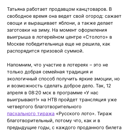
Татьяна работает продавцом канцтоваров. В
свободное время она ведет свой огород: сажает
овощи и выращивает яблони, а также делает
заготовки на зиму. На момент оформления
выигрыша в лотерейном центре «Столото» в
Москве победительница еще не решила, как
распорядится призовой суммой.
Напомним, что участие в лотереях – это не
только добрая семейная традиция и
экологичный способ получить яркие эмоции, но
и возможность сделать доброе дело. Так, 12
апреля в 08:20 мск в программе «У нас
выигрывают!» на НТВ пройдет трансляция уже
четвертого благотворительного
пасхального тиража
«Русского лото». Тираж
благотворительный, потому что, как и в
предыдущие годы, с каждого проданного билета