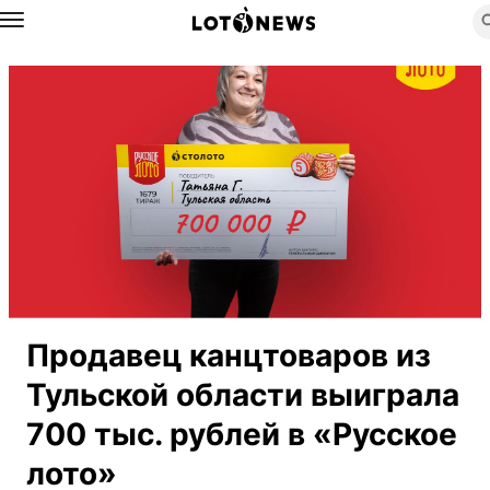
Назад
Продавец канцтоваров из
Тульской области выиграла
700 тыс. рублей в «Русское
лото»