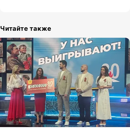
Читайте также