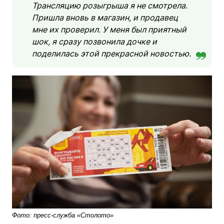
Трансляцию розыгрыша я не смотрела.
Пришла вновь в магазин, и продавец
мне их проверил. У меня был приятный
шок, я сразу позвонила дочке и
поделилась этой прекрасной новостью.
Фото: пресс-служба «Столото»