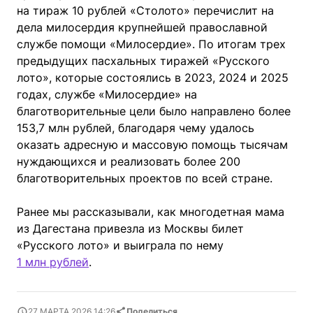
на тираж 10 рублей «Столото» перечислит на
дела милосердия крупнейшей православной
службе помощи «Милосердие». По итогам трех
предыдущих пасхальных тиражей «Русского
лото», которые состоялись в 2023, 2024 и 2025
годах, службе «Милосердие» на
благотворительные цели было направлено более
153,7 млн рублей, благодаря чему удалось
оказать адресную и массовую помощь тысячам
нуждающихся и реализовать более 200
благотворительных проектов по всей стране.
Ранее мы рассказывали, как многодетная мама
из Дагестана привезла из Москвы билет
«Русского лото» и выиграла по нему
1 млн рублей
.
27 МАРТА 2026 14:26
Поделиться