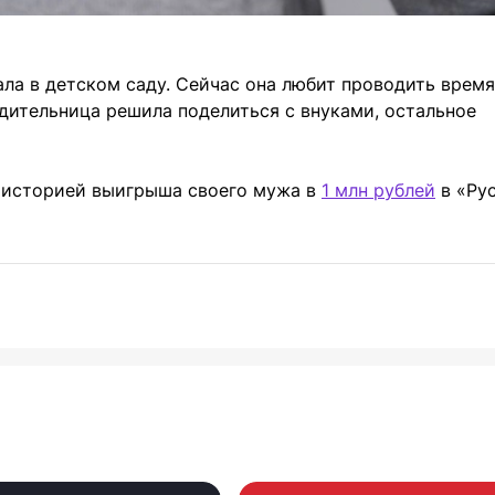
ла в детском саду. Сейчас она любит проводить время
дительница решила поделиться с внуками, остальное
ь историей выигрыша своего мужа в
1 млн рублей
в «Ру