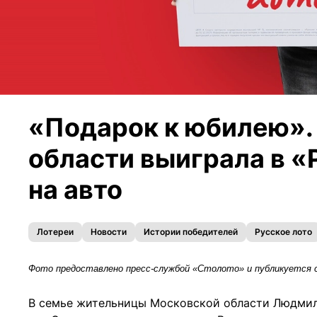
«Подарок к юбилею».
области выиграла в «
на авто
Лотереи
Новости
Истории победителей
Русское лото
Фото предоставлено пресс-службой «Столото» и публикуется 
В семье жительницы Московской области Людмил