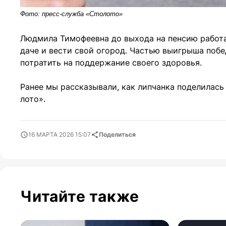
Фото: пресс-служба «Столото»
Людмила Тимофеевна до выхода на пенсию работа
даче и вести свой огород. Частью выигрыша побе
потратить на поддержание своего здоровья.
Ранее мы рассказывали, как липчанка поделилас
лото».
16 МАРТА 2026 15:07
Поделиться
Читайте также