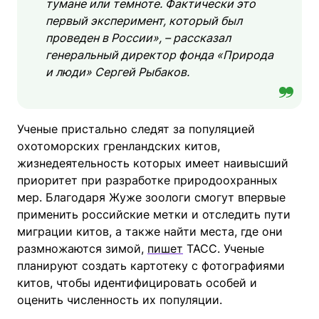
тумане или темноте. Фактически это
первый эксперимент, который был
проведен в России», – рассказал
генеральный директор фонда «Природа
и люди» Сергей Рыбаков.
Ученые пристально следят за популяцией
охотоморских гренландских китов,
жизнедеятельность которых имеет наивысший
приоритет при разработке природоохранных
мер. Благодаря Жуже зоологи смогут впервые
применить российские метки и отследить пути
миграции китов, а также найти места, где они
размножаются зимой,
пишет
ТАСС. Ученые
планируют создать картотеку с фотографиями
китов, чтобы идентифицировать особей и
оценить численность их популяции.