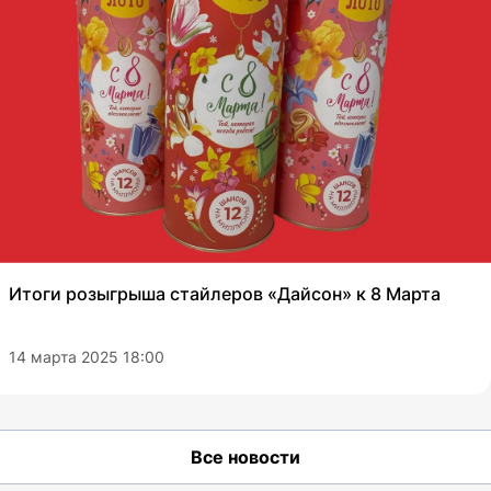
Итоги розыгрыша стайлеров «Дайсон» к 8 Марта
14 марта 2025 18:00
Все новости