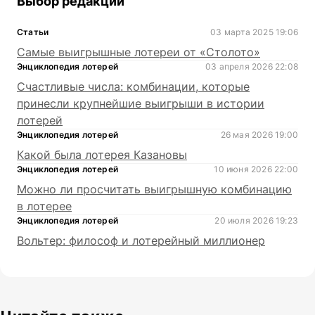
Выбор редакции
Статьи
03 марта 2025 19:06
Самые выигрышные лотереи от «Столото»
Энциклопедия лотерей
03 апреля 2026 22:08
Счастливые числа: комбинации, которые
принесли крупнейшие выигрыши в истории
лотерей
Энциклопедия лотерей
26 мая 2026 19:00
Какой была лотерея Казановы
Энциклопедия лотерей
10 июня 2026 22:00
Можно ли просчитать выигрышную комбинацию
в лотерее
Энциклопедия лотерей
20 июля 2026 19:23
Вольтер: философ и лотерейный миллионер