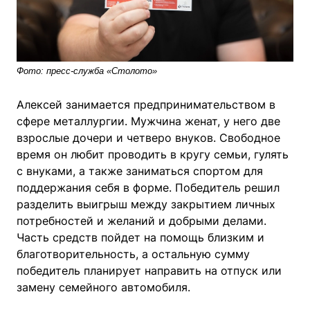
Фото: пресс-служба «Столото»
Алексей занимается предпринимательством в
сфере металлургии. Мужчина женат, у него две
взрослые дочери и четверо внуков. Свободное
время он любит проводить в кругу семьи, гулять
с внуками, а также заниматься спортом для
поддержания себя в форме. Победитель решил
разделить выигрыш между закрытием личных
потребностей и желаний и добрыми делами.
Часть средств пойдет на помощь близким и
благотворительность, а остальную сумму
победитель планирует направить на отпуск или
замену семейного автомобиля.