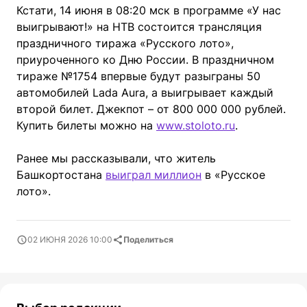
Кстати, 14 июня в 08:20 мск в программе «У нас
выигрывают!» на НТВ состоится трансляция
праздничного тиража «Русского лото»,
приуроченного ко Дню России. В праздничном
тираже №1754 впервые будут разыграны 50
автомобилей Lada Aura, а выигрывает каждый
второй билет. Джекпот – от 800 000 000 рублей.
Купить билеты можно на
www.stoloto.ru
.
Ранее мы рассказывали, что житель
Башкортостана
выиграл миллион
в «Русское
лото».
02 ИЮНЯ 2026 10:00
Поделиться