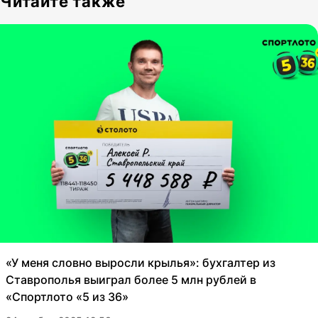
Читайте также
«У меня словно выросли крылья»: бухгалтер из
Ставрополья выиграл более 5 млн рублей в
«Спортлото «5 из 36»