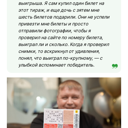
выигрыша. Я сам купил один билет на
этот тираж, и еще дочь с зятем мне
шесть билетов подарили. Они не успели
привезти мне билеты и просто
отправили фотографии, чтобы я
проверил на сайте по номеру билета,
выиграл ли и сколько. Когда я проверил
снимки, то вскрикнул от удивления,
понял, что выиграл по-крупному, — с
улыбкой вспоминает победитель.