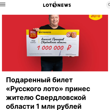
Назад
Подаренный билет
«Русского лото» принес
жителю Свердловской
области 1 млн рублей