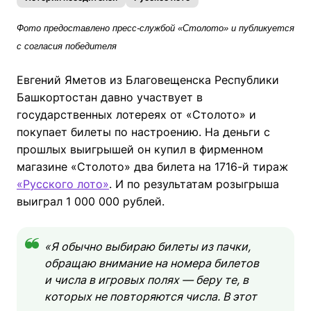
Фото предоставлено пресс-службой «Столото» и публикуется
с согласия победителя
Евгений Яметов из Благовещенска Республики
Башкортостан давно участвует в
государственных лотереях от «Столото» и
покупает билеты по настроению. На деньги с
прошлых выигрышей он купил в фирменном
магазине «Столото» два билета на 1716-й тираж
«Русского лото»
. И по результатам розыгрыша
выиграл 1 000 000 рублей.
«Я обычно выбираю билеты из пачки,
обращаю внимание на номера билетов
и числа в игровых полях — беру те, в
которых не повторяются числа. В этот