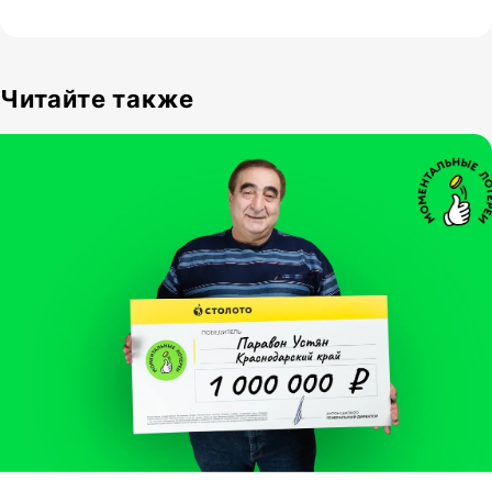
Читайте также