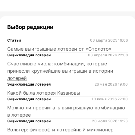
Выбор редакции
Статьи
03 марта 2025 19:06
Самые выигрышные лотереи от «Столото»
Энциклопедия лотерей
03 апреля 2026 22:08
Счастливые числа: комбинации, которые
принесли крупнейшие выигрыши в истории
лотерей
Энциклопедия лотерей
26 мая 2026 19:00
Какой была лотерея Казановы
Энциклопедия лотерей
10 июня 2026 22:00
Можно ли просчитать выигрышную комбинацию
в лотерее
Энциклопедия лотерей
20 июля 2026 19:23
Вольтер: философ и лотерейный миллионер