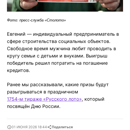
Фото: пресс-служба «Столото»
Евгений — индивидуальный предприниматель в
сфере строительства социальных объектов.
Свободное время мужчина любит проводить в
кругу семьи с детьми и внуками. Выигрыш
победитель решил потратить на погашение
кредитов.
Ранее мы рассказывали, какие призы будут
разыгрываться в праздничном
1754-м тираже «Русского лото»
, который
посвящён Дню России.
01 ИЮНЯ 2026 18:44
Поделиться