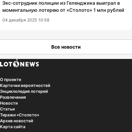
Экс-сотрудник полиции из Геленджика выиграл в
моментальную лотерею от «Столото» 1 млн рублей
04 декабря 2025 10:58
Все новости
О проекте
Карточки вероятностей
Энциклопедия лотерей
Развлечения
Новости
Статьи
Тиражи «Столото»
Архив новостей
Карта сайта