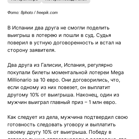
Фото: 8photo / freepik.com
В Испании два друга не смогли поделить
выигрыш в лотерею и пошли в суд. Судья
поверил в устную договоренность и встал на
сторону заявителя.
Два друга из Галисии, Испания, регулярно
покупали билеты моментальной лотереи Mega
Millionario за 10 евро. Они договорились, что,
если одному из них повезет, он выплатит
другому 10% от выигрыша. Наконец, один из
мужчин выиграл главный приз – 1 млн евро.
Как следует из дела, мужчина подтвердил свою
готовность следовать уговору и выплатить
своему другу 10% от выигрыша. Победу в