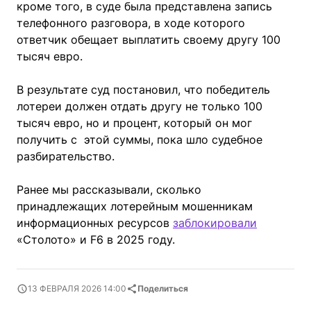
кроме того, в суде была представлена запись
телефонного разговора, в ходе которого
ответчик обещает выплатить своему другу 100
тысяч евро.
В результате суд постановил, что победитель
лотереи должен отдать другу не только 100
тысяч евро, но и процент, который он мог
получить с этой суммы, пока шло судебное
разбирательство.
Ранее мы рассказывали, сколько
принадлежащих лотерейным мошенникам
информационных ресурсов
заблокировали
«Столото» и F6 в 2025 году.
13 ФЕВРАЛЯ 2026 14:00
Поделиться