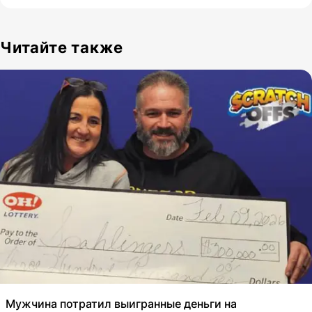
Читайте также
Мужчина потратил выигранные деньги на