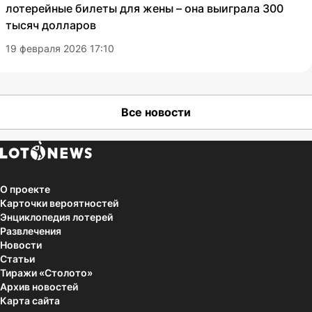
лотерейные билеты для жены – она выиграла 300
тысяч долларов
19 февраля 2026 17:10
Все новости
О проекте
Карточки вероятностей
Энциклопедия лотерей
Развлечения
Новости
Статьи
Тиражи «Столото»
Архив новостей
Карта сайта