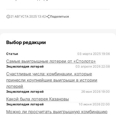
21 АВГУСТА 2025 13:42
Поделиться
Выбор редакции
Статьи
03 марта 2025 19:06
Самые выигрышные лотереи от «Столото»
Энциклопедия лотерей
03 апреля 2026 22:08
Счастливые числа: комбинации, которые
принесли крупнейшие выигрыши в истории
лотерей
Энциклопедия лотерей
26 мая 2026 19:00
Какой была лотерея Казановы
Энциклопедия лотерей
10 июня 2026 22:00
Можно ли просчитать выигрышную комбинацию