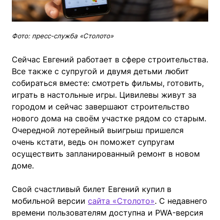
Фото: пресс-служба «Столото»
Сейчас Евгений работает в сфере строительства.
Все также с супругой и двумя детьми любит
собираться вместе: смотреть фильмы, готовить,
играть в настольные игры. Цивилевы живут за
городом и сейчас завершают строительство
нового дома на своём участке рядом со старым.
Очередной лотерейный выигрыш пришелся
очень кстати, ведь он поможет супругам
осуществить запланированный ремонт в новом
доме.
Свой счастливый билет Евгений купил в
мобильной версии
сайта «Столото»
. С недавнего
времени пользователям доступна и PWA-версия