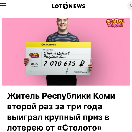
Назад
Житель Республики Коми
второй раз за три года
выиграл крупный приз в
лотерею от «Столото»