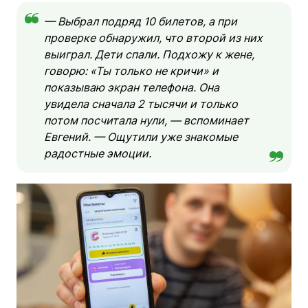
— Выбрал подряд 10 билетов, а при
проверке обнаружил, что второй из них
выиграл. Дети спали. Подхожу к жене,
говорю: «Ты только не кричи» и
показываю экран телефона. Она
увидела сначала 2 тысячи и только
потом посчитала нули, — вспоминает
Евгений. — Ощутили уже знакомые
радостные эмоции.