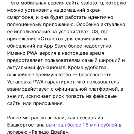
– это мобильная версия сайта stoloto.ru, которую
можно установить на домашний экран
смартфона, и она будет работать идентично
полноценному приложению. Особенно актуально
ее использование на устройствах iOS, где
приложение «Столото» для скачивания и
обновлений из App Store более недоступно.
Именно PWA-версия в настоящее время
предоставляет пользователям самый широкий и
актуальный функционал. Кроме удобства,
важнейшее преимущество — безопасность.
Установка PWA гарантирует, что пользователь
взаимодействует с официальной платформой, а
значит, исключает риск попасть на фейковые
сайты или приложения.
Ранее мы рассказывали, как слесарь из
Башкортостана
выиграл более 1,6 млн рублей
в
лотерею «Рапидо Драйв».