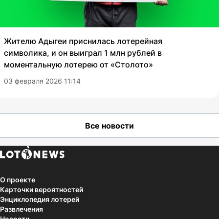
Жителю Адыгеи приснилась лотерейная
символика, и он выиграл 1 млн рублей в
моментальную лотерею от «Столото»
03 февраля 2026 11:14
Все новости
О проекте
Карточки вероятностей
Энциклопедия лотерей
Развлечения
Новости