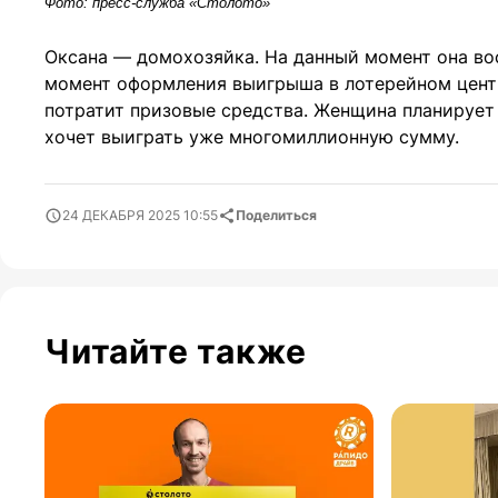
Фото: пресс-служба «Столото»
Оксана — домохозяйка. На данный момент она вос
момент оформления выигрыша в лотерейном центр
потратит призовые средства. Женщина планирует
хочет выиграть уже многомиллионную сумму.
24 ДЕКАБРЯ 2025 10:55
Поделиться
Читайте также