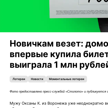
Новичкам везет: дом
впервые купила билет
выиграла 1 млн рубле
Лотереи
Новости
Моментальные лотереи
Фото предоставлено пресс-службой «Столото» и публикуется 
Мужу Оксаны К. из Воронежа уже неоднократно в