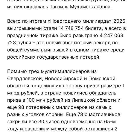
из них оказалась Танзиля Мухаметхановна.
Всего по итогам «Новогоднего миллиарда»-2026
выигрышными стали 14 748 754 билета, а всего в
праздничном тираже было разыграно 4 247 063
723 рубля – это новый абсолютный рекорд по
общей сумме выигрышей в одном тираже среди
российских государственных лотерей.
Помимо трех мультимиллионеров из
Свердловской, Новосибирской и Тюменской
областей, поделивших поровну приз в размере 1
млрд рублей, в стране появились обладатель
приза в 100 млн рублей из Липецкой области и
еще 98 лотерейных миллионеров из самых
разных уголков страны. Еще 78 счастливчиков
закрыли все 30 чисел одновременно на 65-м
ходу и разделили между собой оставшиеся 2