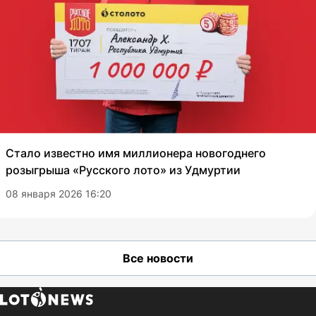
Стало известно имя миллионера новогоднего
розыгрыша «Русского лото» из Удмуртии
08 января 2026 16:20
Все новости