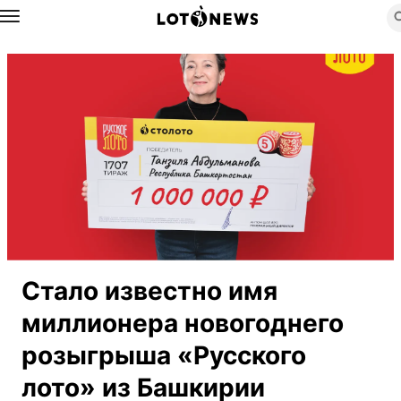
Назад
Стало известно имя
миллионера новогоднего
розыгрыша «Русского
лото» из Башкирии