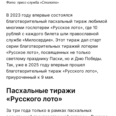
Фото: пресс-служба «Столото»
В 2023 году впервые состоялся
благотворительный пасхальный тираж любимой
многими гослотереи «Русское лото», где 10
рублей с каждого билета шли православной
службе «Милосердие». Этот тираж дал старт
серии благотворительных тиражей лотереи
«Русское лото», посвященных не только
светлому празднику Пасхи, но и Дню Победы.
Так, уже в 2025 году впервые прошел
благотворительный тираж «Русского лото»,
приуроченный к 9 мая.
Пасхальные тиражи
«Русского лото»
За три года только в рамках пасхальных