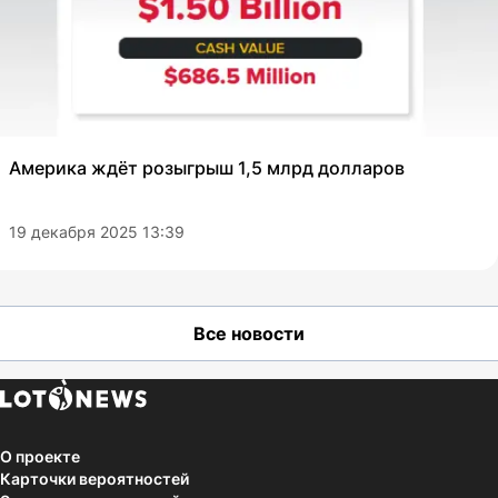
Америка ждёт розыгрыш 1,5 млрд долларов
19 декабря 2025 13:39
Все новости
О проекте
Карточки вероятностей