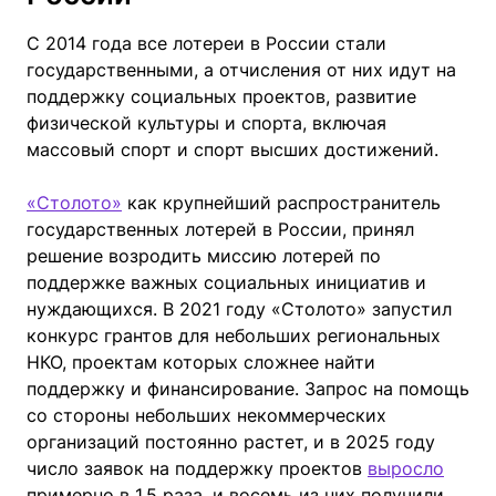
С 2014 года все лотереи в России стали
государственными, а отчисления от них идут на
поддержку социальных проектов, развитие
физической культуры и спорта, включая
массовый спорт и спорт высших достижений.
«Столото»
как крупнейший распространитель
государственных лотерей в России, принял
решение возродить миссию лотерей по
поддержке важных социальных инициатив и
нуждающихся. В 2021 году «Столото» запустил
конкурс грантов для небольших региональных
НКО, проектам которых сложнее найти
поддержку и финансирование. Запрос на помощь
со стороны небольших некоммерческих
организаций постоянно растет, и в 2025 году
число заявок на поддержку проектов
выросло
примерно в 1,5 раза, и восемь из них получили