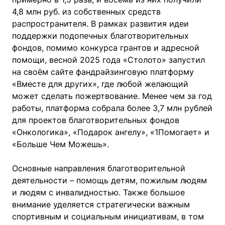
4,8 млн руб. из собственных средств
распространителя. В рамках развития идеи
поддержки подопечных благотворительных
фондов, помимо конкурса грантов и адресной
помощи, весной 2025 года «Столото» запустил
на своём сайте фандрайзинговую платформу
«Вместе для других», где любой желающий
может сделать пожертвование. Менее чем за год
работы, платформа собрала более 3,7 млн рублей
для проектов благотворительных фондов
«Онкологика», «Подарок ангелу», «1Помогает» и
«Больше Чем Можешь».
Основные направления благотворительной
деятельности – помощь детям, пожилым людям
и людям с инвалидностью. Также большое
внимание уделяется стратегически важным
спортивным и социальным инициативам, в том