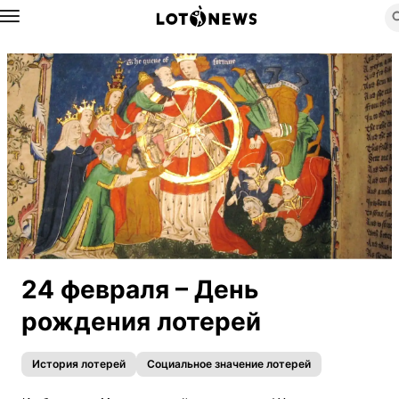
Назад
24 февраля – День
рождения лотерей
История лотерей
Социальное значение лотерей