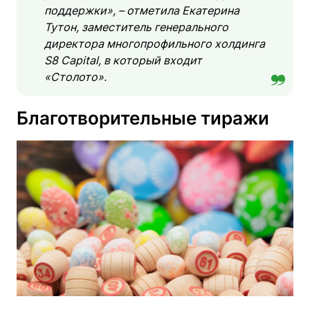
поддержки», – отметила Екатерина
Тутон, заместитель генерального
директора многопрофильного холдинга
S8 Capital, в который входит
«Столото».
Благотворительные тиражи