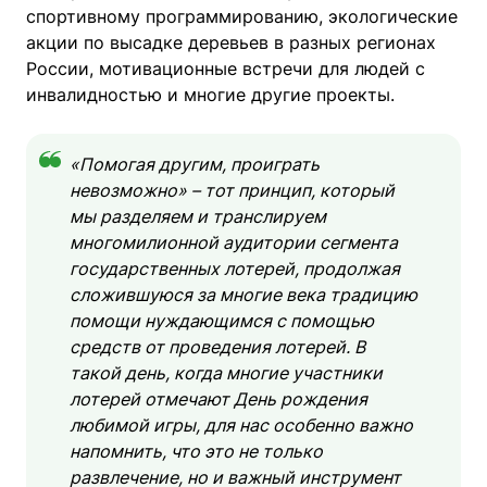
спортивному программированию, экологические
акции по высадке деревьев в разных регионах
России, мотивационные встречи для людей с
инвалидностью и многие другие проекты.
«Помогая другим, проиграть
невозможно» – тот принцип, который
мы разделяем и транслируем
многомилионной аудитории сегмента
государственных лотерей, продолжая
сложившуюся за многие века традицию
помощи нуждающимся с помощью
средств от проведения лотерей. В
такой день, когда многие участники
лотерей отмечают День рождения
любимой игры, для нас особенно важно
напомнить, что это не только
развлечение, но и важный инструмент