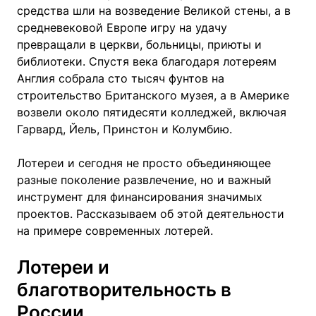
средства шли на возведение Великой стены, а в
средневековой Европе игру на удачу
превращали в церкви, больницы, приюты и
библиотеки. Спустя века благодаря лотереям
Англия собрала сто тысяч фунтов на
строительство Британского музея, а в Америке
возвели около пятидесяти колледжей, включая
Гарвард, Йель, Принстон и Колумбию.
Лотереи и сегодня не просто объединяющее
разные поколение развлечение, но и важный
инструмент для финансирования значимых
проектов. Рассказываем об этой деятельности
на примере современных лотерей.
Лотереи и
благотворительность в
России