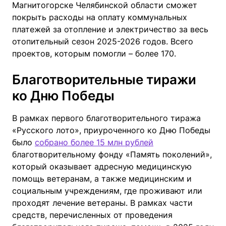
Магнитогорске Челябинской области сможет
покрыть расходы на оплату коммунальных
платежей за отопление и электричество за весь
отопительный сезон 2025-2026 годов. Всего
проектов, которым помогли – более 170.
Благотворительные тиражи
ко Дню Победы
В рамках первого благотворительного тиража
«Русского лото», приуроченного ко Дню Победы
было
собрано более 15 млн рублей
благотворительному фонду «Память поколений»,
который оказывает адресную медицинскую
помощь ветеранам, а также медицинским и
социальным учреждениям, где проживают или
проходят лечение ветераны. В рамках части
средств, перечисленных от проведения