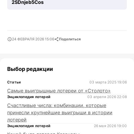
2SDnjeb5Cos
24 ФЕВРАЛЯ 2026 15:06
Поделиться
Выбор редакции
Статьи
03 марта 2025 19:06
Самые выигрышные лотереи от «Столото»
Энциклопедия лотерей
03 апреля 2026 22:08
Счастливые числа: комбинации, которые
принесли крупнейшие выигрыши в истории
лотерей
Энциклопедия лотерей
26 мая 2026 19:00