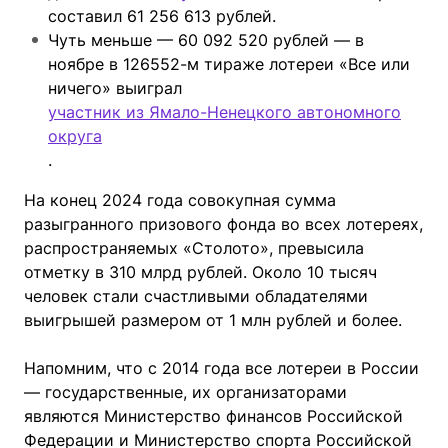
составил 61 256 613 рублей.
Чуть меньше — 60 092 520 рублей — в
ноябре в 126552-м тираже лотереи «Все или
ничего» выиграл
участник из Ямало-Ненецкого автономного
округа
.
На конец 2024 года совокупная сумма
разыгранного призового фонда во всех лотереях,
распространяемых «Столото», превысила
отметку в 310 млрд рублей. Около 10 тысяч
человек стали счастливыми обладателями
выигрышей размером от 1 млн рублей и более.
Напомним, что с 2014 года все лотереи в России
— государственные, их организаторами
являются Министерство финансов Российской
Федерации и Министерство спорта Российской