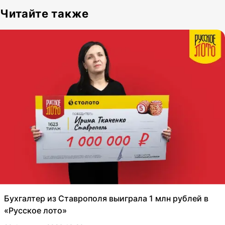
Читайте также
Бухгалтер из Ставрополя выиграла 1 млн рублей в
«Русское лото»