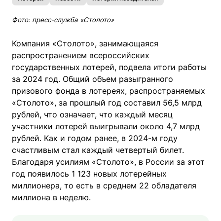
Фото: пресс-служба «Столото»
Компания «Столото», занимающаяся
распространением всероссийских
государственных лотерей, подвела итоги работы
за 2024 год. Общий объем разыгранного
призового фонда в лотереях, распространяемых
«Столото», за прошлый год составил 56,5 млрд
рублей, что означает, что каждый месяц
участники лотерей выигрывали около 4,7 млрд
рублей. Как и годом ранее, в 2024-м году
счастливым стал каждый четвертый билет.
Благодаря усилиям «Столото», в России за этот
год появилось 1 123 новых лотерейных
миллионера, то есть в среднем 22 обладателя
миллиона в неделю.