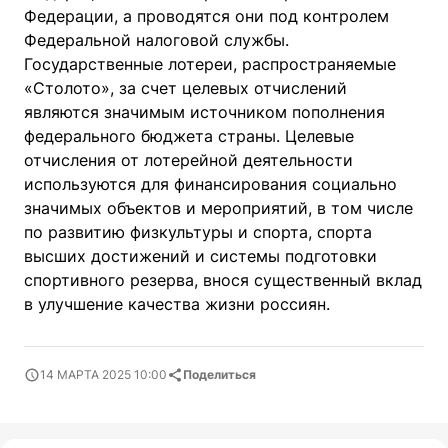
Федерации, а проводятся они под контролем
Федеральной налоговой службы.
Государственные лотереи, распространяемые
«Столото», за счет целевых отчислений
являются значимым источником пополнения
федерального бюджета страны. Целевые
отчисления от лотерейной деятельности
используются для финансирования социально
значимых объектов и мероприятий, в том числе
по развитию физкультуры и спорта, спорта
высших достижений и системы подготовки
спортивного резерва, внося существенный вклад
в улучшение качества жизни россиян.
14 МАРТА 2025 10:00
Поделиться