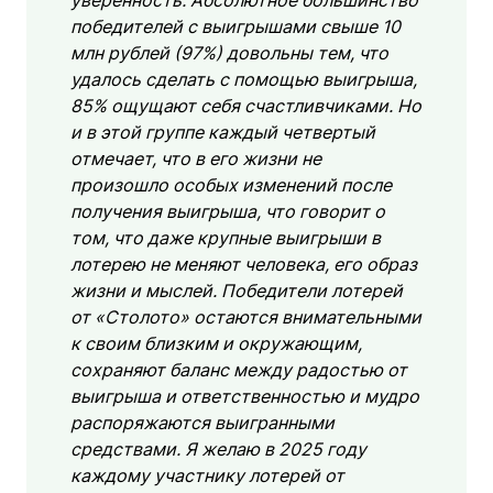
победителей с выигрышами свыше 10
млн рублей (97%) довольны тем, что
удалось сделать с помощью выигрыша,
85% ощущают себя счастливчиками. Но
и в этой группе каждый четвертый
отмечает, что в его жизни не
произошло особых изменений после
получения выигрыша, что говорит о
том, что даже крупные выигрыши в
лотерею не меняют человека, его образ
жизни и мыслей. Победители лотерей
от «Столото» остаются внимательными
к своим близким и окружающим,
сохраняют баланс между радостью от
выигрыша и ответственностью и мудро
распоряжаются выигранными
средствами. Я желаю в 2025 году
каждому участнику лотерей от