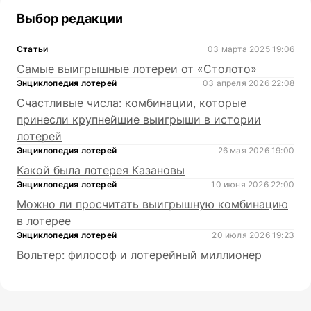
Выбор редакции
Статьи
03 марта 2025 19:06
Самые выигрышные лотереи от «Столото»
Энциклопедия лотерей
03 апреля 2026 22:08
Счастливые числа: комбинации, которые
принесли крупнейшие выигрыши в истории
лотерей
Энциклопедия лотерей
26 мая 2026 19:00
Какой была лотерея Казановы
Энциклопедия лотерей
10 июня 2026 22:00
Можно ли просчитать выигрышную комбинацию
в лотерее
Энциклопедия лотерей
20 июля 2026 19:23
Вольтер: философ и лотерейный миллионер