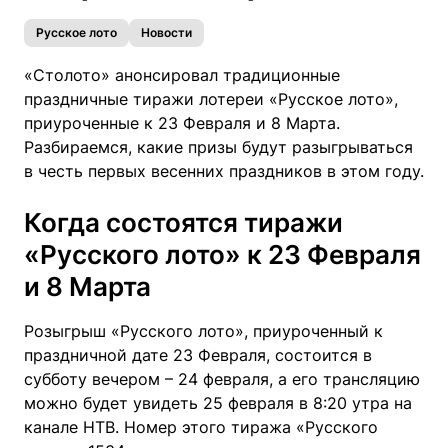
Русское лото
Новости
«Столото» анонсировал традиционные
праздничные тиражи лотереи «Русское лото»,
приуроченные к 23 Февраля и 8 Марта.
Разбираемся, какие призы будут разыгрываться
в честь первых весенних праздников в этом году.
Когда состоятся тиражи
«Русского лото» к 23 Февраля
и 8 Марта
Розыгрыш «Русского лото», приуроченный к
праздничной дате 23 Февраля, состоится в
субботу вечером – 24 февраля, а его трансляцию
можно будет увидеть 25 февраля в 8:20 утра на
канале НТВ. Номер этого тиража «Русского