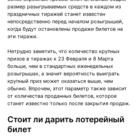
размер разыгрываемых средств в каждом из
праздничных тиражей станет известен
непосредственно перед началом розыгрышей,
когда будут остановлены продажи билетов на
эти тиражи.
Нетрудно заметить, что количество крупных
призов в тиражах к 23 Февраля и 8 Марта
больше, чем в стандартных еженедельных
розыгрышах, а значит вероятность выиграть
крупный приз может оказаться выше, чем
обычно. Впрочем, этот параметр также зависит
от количества проданных билетов, которое
станет известно только после закрытия продаж.
Стоит ли дарить лотерейный
билет