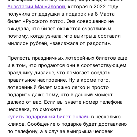
Анастасии Мануйловой
, которая в 2022 году
получила от дедушки в подарок на 8 Марта
билет «Русского лото». Она совершенно не
ожидала, что билет окажется счастливым,
поэтому, когда узнала, что выигрыш составил
миллион рублей, «завизжала от радости».
Прелесть праздничных лотерейных билетов еще
и в том, что продаются они в соответствующем
празднику дизайне, что помогает создать
правильное настроение. Ну а кроме того,
лотерейный билет можно легко и просто
подарить даже тому, кто в данный момент
далеко от вас. Если вы знаете номер телефона
человека, то сможете
купить подарочный билет онлайн
в несколько
кликов. Сообщение о подарке будет доставлено
по телефону, а в случае выигрыша человек