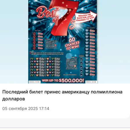
Последний билет принес американцу полмиллиона
долларов
05 сентября 2025 17:14