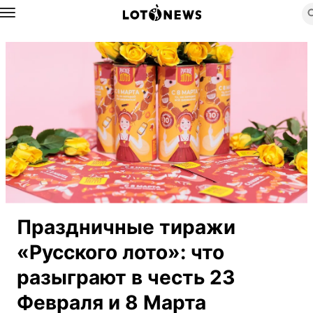
Назад
Праздничные тиражи
«Русского лото»: что
разыграют в честь 23
Февраля и 8 Марта