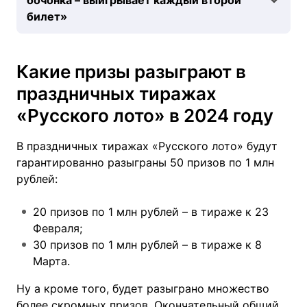
билет»
Какие призы разыграют в
праздничных тиражах
«Русского лото» в 2024 году
В праздничных тиражах «Русского лото» будут
гарантированно разыграны 50 призов по 1 млн
рублей:
20 призов по 1 млн рублей – в тираже к 23
Февраля;
30 призов по 1 млн рублей – в тираже к 8
Марта.
Ну а кроме того, будет разыграно множество
более скромных призов. Окончательный общий