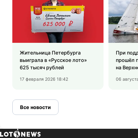
Жительница Петербурга
При под
выиграла в «Русское лото»
прошёл 
625 тысяч рублей
на Верхн
17 февраля 2026 18:42
06 августа
Все новости