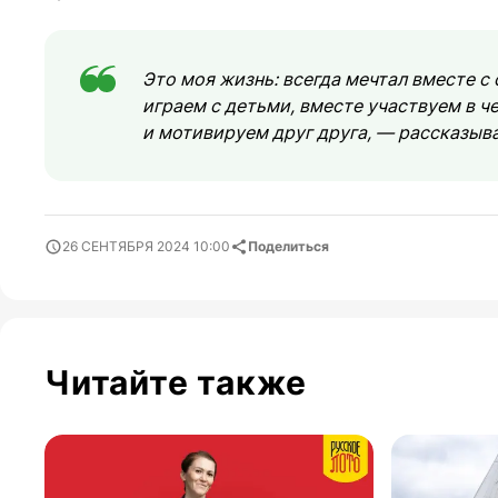
Это моя жизнь: всегда мечтал вместе 
играем с детьми, вместе участвуем в ч
и мотивируем друг друга, — рассказыва
26 СЕНТЯБРЯ 2024 10:00
Поделиться
Читайте также