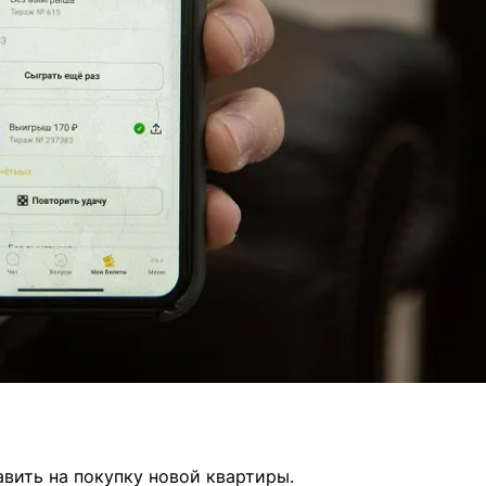
вить на покупку новой квартиры.