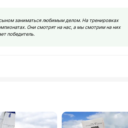
с сыном заниматься любимым делом. На тренировках
емпионатах. Они смотрят на нас, а мы смотрим на них
ет победитель.