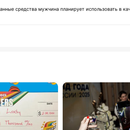
анные средства мужчина планирует использовать в ка