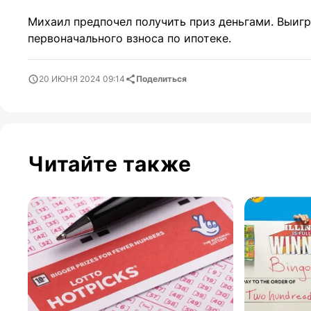
Михаил предпочел получить приз деньгами. Выигр
первоначального взноса по ипотеке.
20 ИЮНЯ 2024 09:14
Поделиться
Читайте также