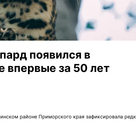
пард появился в
 впервые за 50 лет
гинском районе Приморского края зафиксировала редк