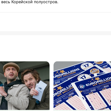
 весь Корейской полуостров.