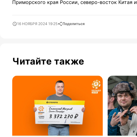
Приморского края России, северо-восток Китая и
16 НОЯБРЯ 2024 19:25
Поделиться
Читайте также