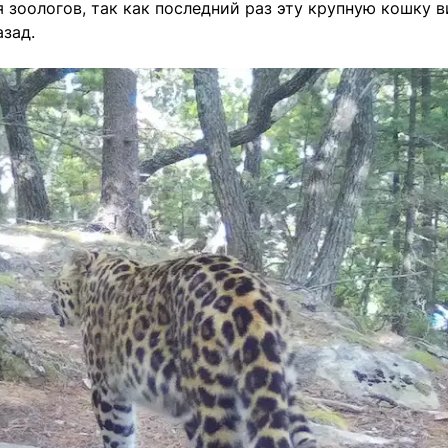
зоологов, так как последний раз эту крупную кошку в
азад.