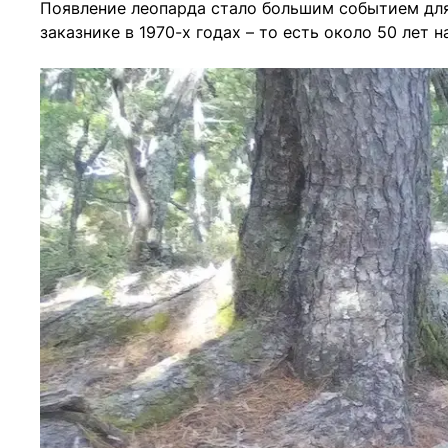
Появление леопарда стало большим событием для 
заказнике в 1970-х годах – то есть около 50 лет н