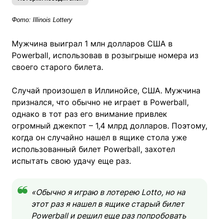
Фото: Illinois Lottery
Мужчина выиграл 1 млн долларов США в
Powerball, использовав в розыгрыше номера из
своего старого билета.
Случай произошел в Иллинойсе, США. Мужчина
признался, что обычно не играет в Powerball,
однако в тот раз его внимание привлек
огромный джекпот – 1,4 млрд долларов. Поэтому,
когда он случайно нашел в ящике стола уже
использованный билет Powerball, захотел
испытать свою удачу еще раз.
«Обычно я играю в лотерею Lotto, но на
этот раз я нашел в ящике старый билет
Powerball и решил еще раз попробовать