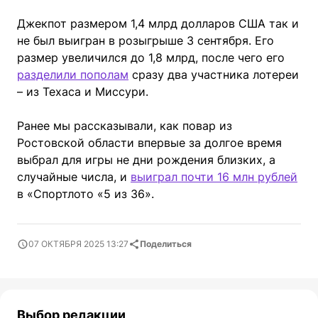
Джекпот размером 1,4 млрд долларов США так и
не был выигран в розыгрыше 3 сентября. Его
размер увеличился до 1,8 млрд, после чего его
разделили пополам
сразу два участника лотереи
– из Техаса и Миссури.
Ранее мы рассказывали, как повар из
Ростовской области впервые за долгое время
выбрал для игры не дни рождения близких, а
случайные числа, и
выиграл почти 16 млн рублей
в «Спортлото «5 из 36».
07 ОКТЯБРЯ 2025 13:27
Поделиться
Выбор редакции