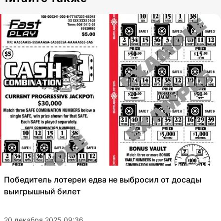
Победитель лотереи едва не выбросил от досады
выигрышный билет
20 декабря 2025 09:36