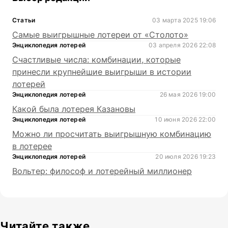
Статьи
03 марта 2025 19:06
Самые выигрышные лотереи от «Столото»
Энциклопедия лотерей
03 апреля 2026 22:08
Счастливые числа: комбинации, которые
принесли крупнейшие выигрыши в истории
лотерей
Энциклопедия лотерей
26 мая 2026 19:00
Какой была лотерея Казановы
Энциклопедия лотерей
10 июня 2026 22:00
Можно ли просчитать выигрышную комбинацию
в лотерее
Энциклопедия лотерей
20 июля 2026 19:23
Вольтер: философ и лотерейный миллионер
Читайте также