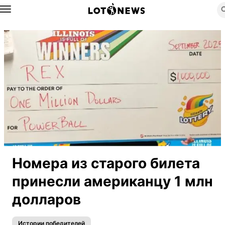
Назад
Номера из старого билета
принесли американцу 1 млн
долларов
Истории победителей