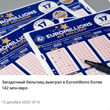
Загадочный бельгиец выиграл в Euromillions более
142 млн евро
12 декабря 2025 19:15