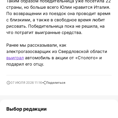
Таким образом победительница уже посетила 22
страны, но больше всего Юлии нравится Италия.
По возвращении из поездок она проводит время
с близкими, а также в свободное время любит
рисовать. Победительница пока не решила, на
что потратит выигранные средства.
Ранее мы рассказывали, как
электрогазосварщик из Свердловской области
выиграл
автомобиль в акции от «Столото» и
подарил его отцу.
07 ИЮЛЯ 2026 11:16
Поделиться
Выбор редакции