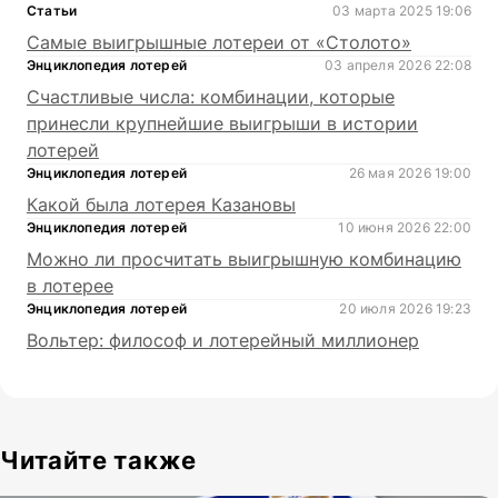
Статьи
03 марта 2025 19:06
Самые выигрышные лотереи от «Столото»
Энциклопедия лотерей
03 апреля 2026 22:08
Счастливые числа: комбинации, которые
принесли крупнейшие выигрыши в истории
лотерей
Энциклопедия лотерей
26 мая 2026 19:00
Какой была лотерея Казановы
Энциклопедия лотерей
10 июня 2026 22:00
Можно ли просчитать выигрышную комбинацию
в лотерее
Энциклопедия лотерей
20 июля 2026 19:23
Вольтер: философ и лотерейный миллионер
Читайте также