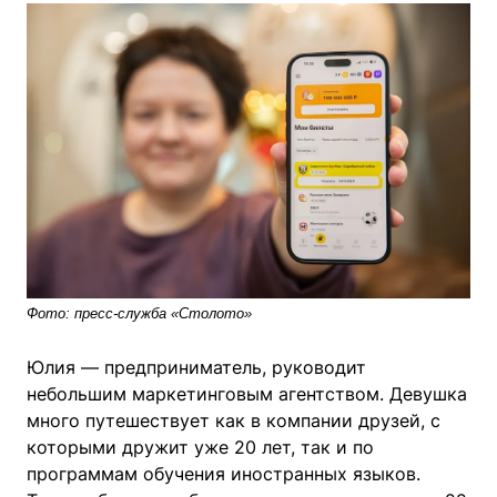
Фото: пресс-служба «Столото»
Юлия — предприниматель, руководит
небольшим маркетинговым агентством. Девушка
много путешествует как в компании друзей, с
которыми дружит уже 20 лет, так и по
программам обучения иностранных языков.