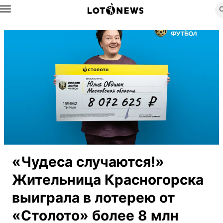
Назад
«Чудеса случаются!»
Жительница Красногорска
выиграла в лотерею от
«Столото» более 8 млн