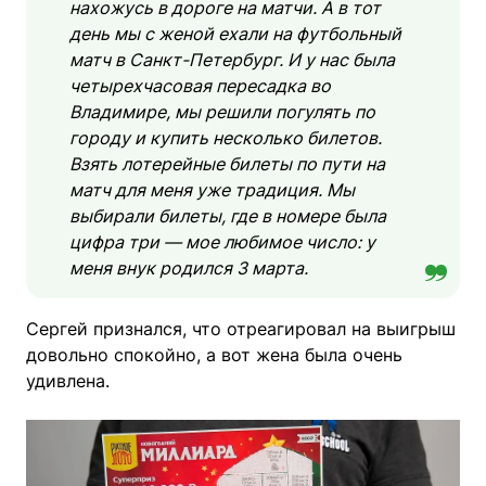
нахожусь в дороге на матчи. А в тот
день мы с женой ехали на футбольный
матч в Санкт-Петербург. И у нас была
четырехчасовая пересадка во
Владимире, мы решили погулять по
городу и купить несколько билетов.
Взять лотерейные билеты по пути на
матч для меня уже традиция. Мы
выбирали билеты, где в номере была
цифра три — мое любимое число: у
меня внук родился 3 марта.
Сергей признался, что отреагировал на выигрыш
довольно спокойно, а вот жена была очень
удивлена.