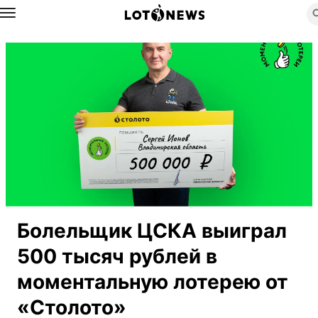
Назад
Болельщик ЦСКА выиграл
500 тысяч рублей в
моментальную лотерею от
«Столото»