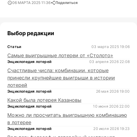
06 МАРТА 2025 11:36
Поделиться
Выбор редакции
Статьи
03 марта 2025 19:06
Самые выигрышные лотереи от «Столото»
Энциклопедия лотерей
03 апреля 2026 22:08
Счастливые числа: комбинации, которые
принесли крупнейшие выигрыши в истории
лотерей
Энциклопедия лотерей
26 мая 2026 19:00
Какой была лотерея Казановы
Энциклопедия лотерей
10 июня 2026 22:00
Можно ли просчитать выигрышную комбинацию
в лотерее
Энциклопедия лотерей
20 июля 2026 19:23