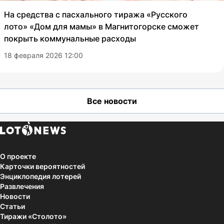
На средства с пасхального тиража «Русского
лото» «Дом для мамы» в Магнитогорске сможет
покрыть коммунальные расходы
18 февраля 2026 12:00
Все новости
О проекте
Карточки вероятностей
Энциклопедия лотерей
Развлечения
Новости
Статьи
Тиражи «Столото»