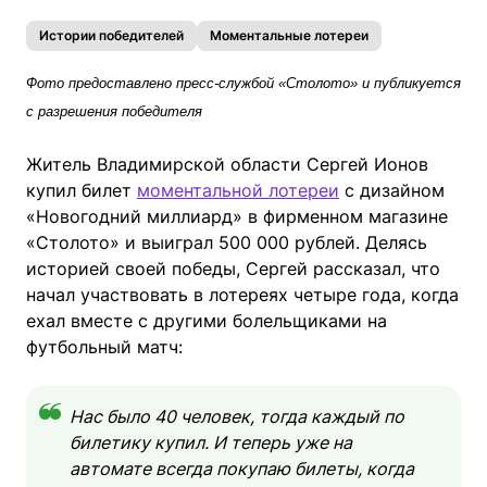
Истории победителей
Моментальные лотереи
Фото предоставлено пресс-службой «Столото» и публикуется
с разрешения победителя
Житель Владимирской области Сергей Ионов
купил билет
моментальной лотереи
с дизайном
«Новогодний миллиард» в фирменном магазине
«Столото» и выиграл 500 000 рублей. Делясь
историей своей победы, Сергей рассказал, что
начал участвовать в лотереях четыре года, когда
ехал вместе с другими болельщиками на
футбольный матч:
Нас было 40 человек, тогда каждый по
билетику купил. И теперь уже на
автомате всегда покупаю билеты, когда