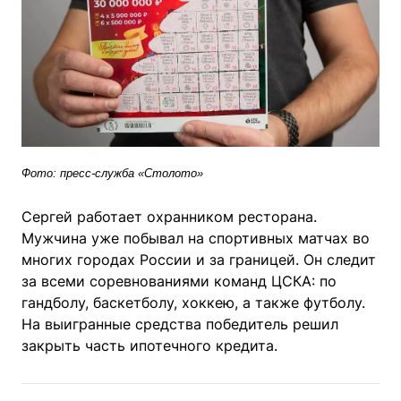
Фото: пресс-служба «Столото»
Сергей работает охранником ресторана.
Мужчина уже побывал на спортивных матчах во
многих городах России и за границей. Он следит
за всеми соревнованиями команд ЦСКА: по
гандболу, баскетболу, хоккею, а также футболу.
На выигранные средства победитель решил
закрыть часть ипотечного кредита.