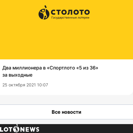
Два миллионера в «Спортлото «5 из 36»
за выходные
25 октября 2021 10:07
Все новости