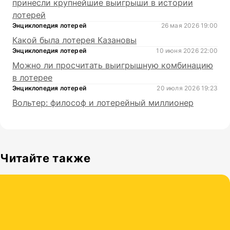
принесли крупнейшие выигрыши в истории
лотерей
Энциклопедия лотерей
26 мая 2026 19:00
Какой была лотерея Казановы
Энциклопедия лотерей
10 июня 2026 22:00
Можно ли просчитать выигрышную комбинацию
в лотерее
Энциклопедия лотерей
20 июля 2026 19:23
Вольтер: философ и лотерейный миллионер
Читайте также