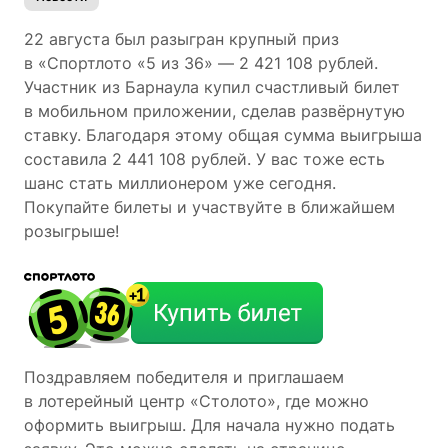
22 августа был разыгран крупный приз
в «Спортлото «5 из 36» ― 2 421 108 рублей.
Участник из Барнаула купил счастливый билет
в мобильном приложении, сделав развёрнутую
ставку. Благодаря этому общая сумма выигрыша
составила 2 441 108 рублей. У вас тоже есть
шанс стать миллионером уже сегодня.
Покупайте билеты и участвуйте в ближайшем
розыгрыше!
Поздравляем победителя и приглашаем
в лотерейный центр «Столото», где можно
оформить выигрыш. Для начала нужно подать