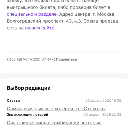
заявку. Это можно сделать на странице
выигрышного билета, либо проверив билет в
специальном разделе
. Адрес центра: г. Москва,
Волгоградский проспект, 43, к.3. Схема проезда
есть на
нашем сайте
.
23 АВГУСТА 2021 07:44
Поделиться
Выбор редакции
Статьи
03 марта 2025 19:06
Самые выигрышные лотереи от «Столото»
Энциклопедия лотерей
03 апреля 2026 22:08
Счастливые числа: комбинации, которые