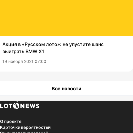
Акция в «Русском лото»: не упустите шанс
выиграть BMW X1
19 ноября 2021 07:00
Все новости
О проекте
Карточки вероятностей