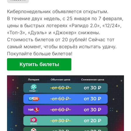
Киберпонедельник объявляется открытым.
В течение двух недель, с 25 января по 7 февраля,
цены в быстрых лотереях «Рапидо 2.0», «12/24»,
«Топ-3», «Дуэль» и «Джокер» снижены.
Стоимость билетов от 20 рублей! Сейчас тот
самый момент, чтобы всерьёз испытать удачу.
Покупайте больше билетов!
Купить билеты