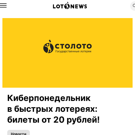
Назад
Киберпонедельник
в быстрых лотереях:
билеты от 20 рублей!
Новости