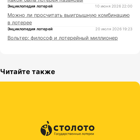
Энциклопедия лотерей
10 июня 2026 22:00
Можно ли просчитать выигрышную комбинацию
в лотерее
Энциклопедия лотерей
20 июля 2026 19:23
Вольтер: философ и лотерейный миллионер
Читайте также