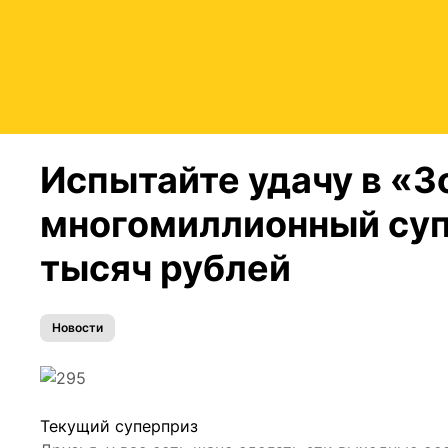
Испытайте удачу в «З
многомиллионный суп
тысяч рублей
Новости
Текущий суперприз