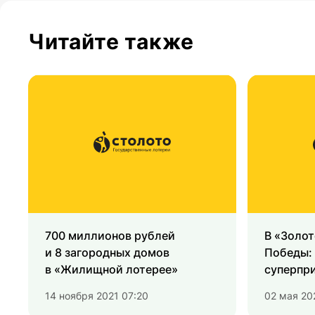
Читайте также
700 миллионов рублей
В «Золот
и 8 загородных домов
Победы:
в «Жилищной лотерее»
суперпр
14 ноября 2021 07:20
02 мая 20