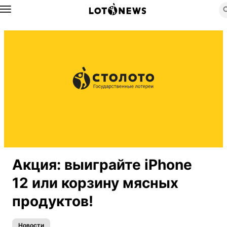
Назад
Акция: выиграйте iPhone
12 или корзину мясных
продуктов!
Новости