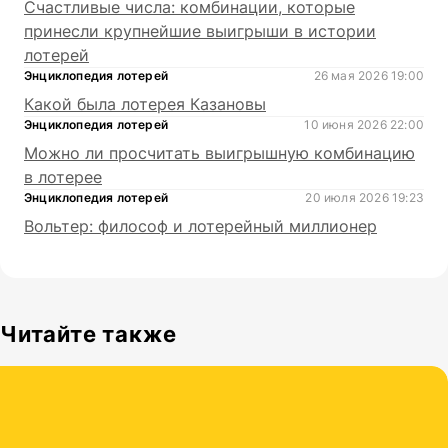
Счастливые числа: комбинации, которые
принесли крупнейшие выигрыши в истории
лотерей
Энциклопедия лотерей
26 мая 2026 19:00
Какой была лотерея Казановы
Энциклопедия лотерей
10 июня 2026 22:00
Можно ли просчитать выигрышную комбинацию
в лотерее
Энциклопедия лотерей
20 июля 2026 19:23
Вольтер: философ и лотерейный миллионер
Читайте также