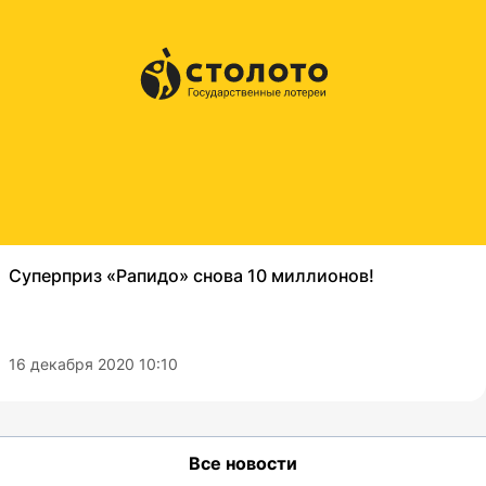
Суперприз «Рапидо» снова 10 миллионов!
16 декабря 2020 10:10
Все новости