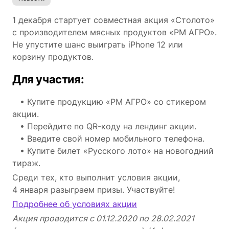
1 декабря стартует совместная акция «Столото»
с производителем мясных продуктов «РМ АГРО».
Не упустите шанс выиграть iPhone 12 или
корзину продуктов.
Для участия:
• Купите продукцию «РМ АГРО» со стикером
акции.
• Перейдите по QR-коду на лендинг акции.
• Введите свой номер мобильного телефона.
• Купите билет «Русского лото» на новогодний
тираж.
Среди тех, кто выполнит условия акции,
4 января разыграем призы. Участвуйте!
Подробнее об условиях акции
Акция проводится с 01.12.2020 по 28.02.2021