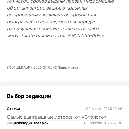
(с учетом сроков выдачи приза). Информацию
об организаторе акции, о правилах
ее проведения, количестве призов или
выигрышей, о сроках, месте и порядке
их получения вы можете узнать на сайте
www.stoloto.ru или по тел. 8 900
555-00-55.
01 ДЕКАБРЯ 2020 07:00
Поделиться
Выбор редакции
Статьи
03 марта 2025 19:06
Самые выигрышные лотереи от «Столото»
Энциклопедия лотерей
03 апреля 2026 22:08