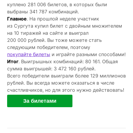
куплено 281 006 билетов, в которых были
выбраны 341 787 комбинаций.
Главное
. На прошлой неделе участник
из Сургута купил билет с двойным множителем
на 10 тиражей на сайте и выиграл
200 000 рублей. Вы тоже можете стать
следующим победителем, поэтому
покупайте билеты
и играйте разными способами!
Итог
. Выигрышных комбинаций: 80 161. Общая
сумма выигрышей: 3 472 160 рублей.
Всего победители выиграли более 129 миллионов
рублей. Вы всегда можете оказаться в числе
счастливчиков, но для этого нужно действовать!
За билетами