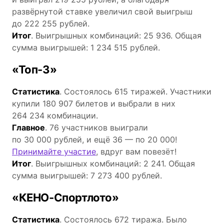
развёрнутой ставке увеличил свой выигрыш
до 222 255 рублей.
Итог
. Выигрышных комбинаций: 25 936. Общая
сумма выигрышей: 1 234 515 рублей.
«Топ-3»
Статистика
. Состоялось 615 тиражей. Участники
купили 180 907 билетов и выбрали в них
264 234 комбинации.
Главное
. 76 участников выиграли
по 30 000 рублей, и ещё 36 — по 20 000!
Принимайте участие
, вдруг вам повезёт!
Итог
. Выигрышных комбинаций: 2 241. Общая
сумма выигрышей: 7 273 400 рублей.
«КЕНО-Спортлото»
Статистика
. Состоялось 672 тиража. Было