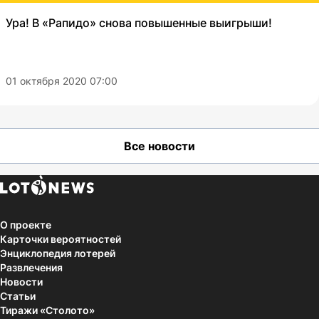
Ура! В «Рапидо» снова повышенные выигрыши!
01 октября 2020 07:00
Все новости
О проекте
Карточки вероятностей
Энциклопедия лотерей
Развлечения
Новости
Статьи
Тиражи «Столото»