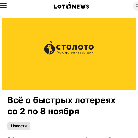
Назад
Всё о быстрых лотереях
со 2 по 8 ноября
Новости