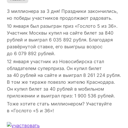
3 миллионера за 3 дня! Праздники закончились,
но победы участников продолжают радовать.
10 января был разыгран приз «Гослото 5 из 36».
Участник Москвы купил на сайте билет за 840
рублей и выиграл 6 035 892 рубля. Благодаря
развёрнутой ставке, его выигрыш возрос
до 6 079 892 рублей.
12 января участник из Новосибирска стал
обладателем суперприза. Он купил билет
за 40 рублей на сайте и выиграл 8 261 224 рубля.
В том же тираже повезло жителю Краснодара.
Он купил билет за 40 рублей в мобильном
приложении и выиграл приз: 1 900 536 рублей.
Тоже хотите стать миллионером? Участвуйте
в «Гослото «5 и 36»!