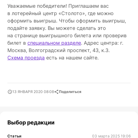
Уважаемые победители! Приглашаем вас
в лотерейный центр «Столото», где можно
оформить выигрыш. Чтобы оформить выигрыш,
подайте заявку. Вы можете сделать это
на странице выигрышного билета или проверив
билет в
специальном разделе
. Адрес центра: г.
Москва, Волгоградский проспект, 43, к.3.
Схема проезда
есть на нашем сайте.
13 ЯНВАРЯ 2020 08:08
Поделиться
Выбор редакции
Статьи
03 марта 2025 19:06