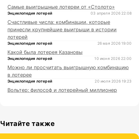
Самые выигрышные лотереи от «Столото»
Энциклопедия лотерей
03 апреля 2026 22:08
Счастливые числа: комбинации, которые
принесли крупнейшие выигрыши в истории
лотерей
Энциклопедия лотерей
26 мая 2026 19:00
Какой была лотерея Казановы
Энциклопедия лотерей
10 июня 2026 22:00
Можно ли просчитать выигрышную комбинацию
в лотерее
Энциклопедия лотерей
20 июля 2026 19:23
Вольтер: философ и лотерейный миллионер
Читайте также