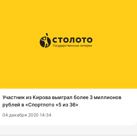
Участник из Кирова выиграл более 3 миллионов
рублей в «Спортлото «5 из 36»
04 декабря 2020 14:34