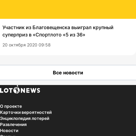
Участник из Благовещенска выиграл крупный
суперприз в «Спортлото «5 из 36»
20 октября 2020 09:58
Все новости
О проекте
Карточки вероятностей
Энциклопедия лотерей
Развлечения
Новости