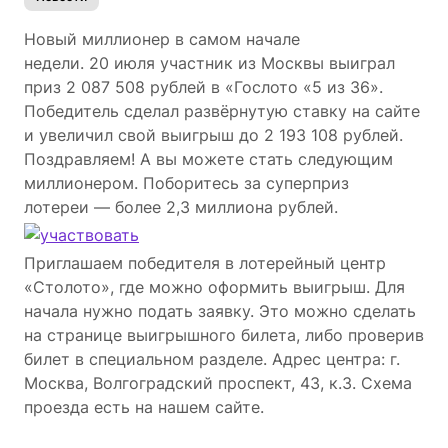
Новый миллионер в самом начале
недели. 20 июля участник из Москвы выиграл
приз 2 087 508 рублей в «Гослото «5 из 36».
Победитель сделал развёрнутую ставку на сайте
и увеличил свой выигрыш до 2 193 108 рублей.
Поздравляем! А вы можете стать следующим
миллионером. Поборитесь за суперприз
лотереи — более 2,3 миллиона рублей.
Приглашаем победителя в лотерейный центр
«Столото», где можно оформить выигрыш. Для
начала нужно подать заявку. Это можно сделать
на странице выигрышного билета, либо проверив
билет в специальном разделе. Адрес центра: г.
Москва, Волгоградский проспект, 43, к.3. Схема
проезда есть на нашем сайте.