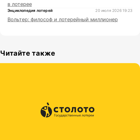
в лотерее
Энциклопедия лотерей
20 июля 2026 19:23
Вольтер: философ и лотерейный миллионер
Читайте также