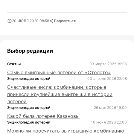
20 ИЮЛЯ 2020 08:58
Поделиться
Выбор редакции
Статьи
03 марта 2025 19:06
Самые выигрышные лотереи от «Столото»
Энциклопедия лотерей
03 апреля 2026 22:08
Счастливые числа: комбинации, которые
принесли крупнейшие выигрыши в истории
лотерей
Энциклопедия лотерей
26 мая 2026 19:00
Какой была лотерея Казановы
Энциклопедия лотерей
10 июня 2026 22:00
Можно ли просчитать выигрышную комбинацию