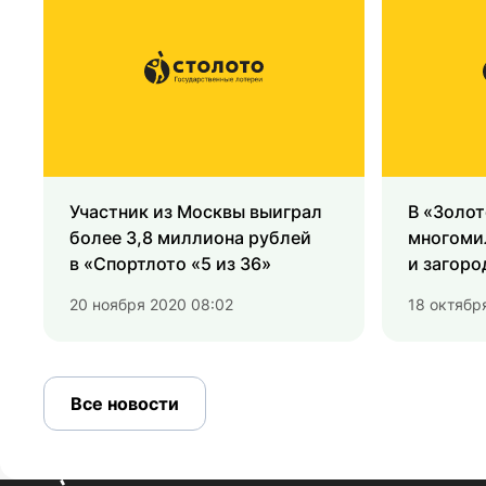
Участник из Москвы выиграл
В «Золот
более 3,8 миллиона рублей
многоми
в «Спортлото «5 из 36»
и загоро
20 ноября 2020 08:02
18 октябр
Все новости