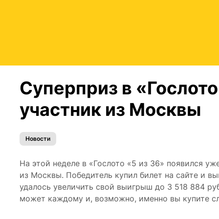
Суперприз в «Гослото
участник из Москвы
Новости
На этой неделе в «Гослото «5 из 36» появился уж
из Москвы. Победитель купил билет на сайте и вы
удалось увеличить свой выигрыш до 3 518 884 ру
может каждому и, возможно, именно вы купите с