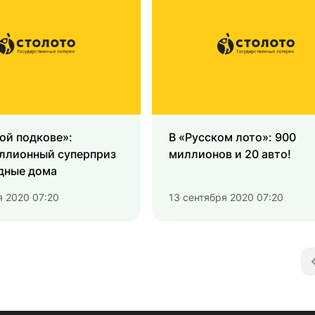
ой подкове»:
В «Русском лото»: 900
ллионный суперприз
миллионов и 20 авто!
дные дома
я 2020 07:20
13 сентября 2020 07:20