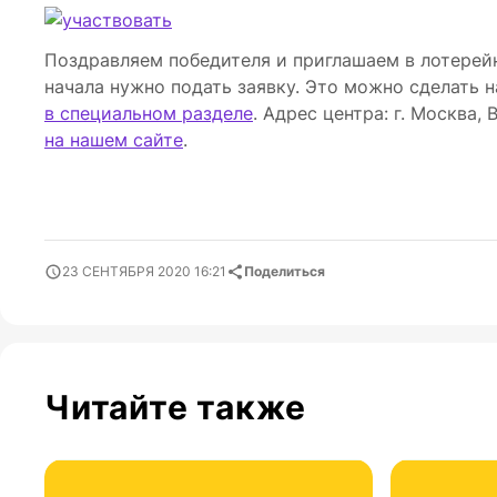
Поздравляем победителя и приглашаем в лотерей
начала нужно подать заявку. Это можно сделать 
в специальном разделе
. Адрес центра: г. Москва,
на нашем сайте
.
23 СЕНТЯБРЯ 2020 16:21
Поделиться
Читайте также