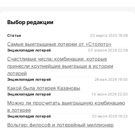
Выбор редакции
Статьи
03 марта 2025 19:06
Самые выигрышные лотереи от «Столото»
Энциклопедия лотерей
03 апреля 2026 22:08
Счастливые числа: комбинации, которые
принесли крупнейшие выигрыши в истории
лотерей
Энциклопедия лотерей
26 мая 2026 19:00
Какой была лотерея Казановы
Энциклопедия лотерей
10 июня 2026 22:00
Можно ли просчитать выигрышную комбинацию
в лотерее
Энциклопедия лотерей
20 июля 2026 19:23
Вольтер: философ и лотерейный миллионер