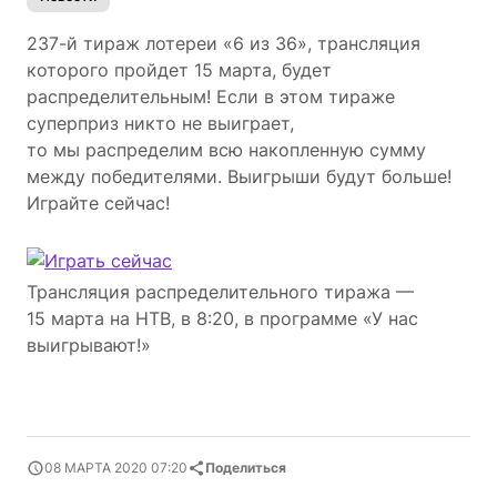
237-й тираж лотереи «6 из 36», трансляция
которого пройдет 15 марта, будет
распределительным! Если в этом тираже
суперприз никто не выиграет,
то мы распределим всю накопленную сумму
между победителями. Выигрыши будут больше!
Играйте сейчас!
Трансляция распределительного тиража —
15 марта на НТВ, в 8:20, в программе «У нас
выигрывают!»
08 МАРТА 2020 07:20
Поделиться