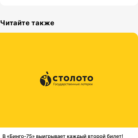
Читайте также
В «Бинго-75» выигрывает каждый второй билет!