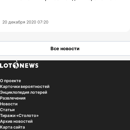
20 декабря 2020 07:20
Все новости
О проекте
Карточки вероятностей
Энциклопедия лотерей
Развлечения
Новости
Статьи
Тиражи «Столото»
Архив новостей
Карта сайта