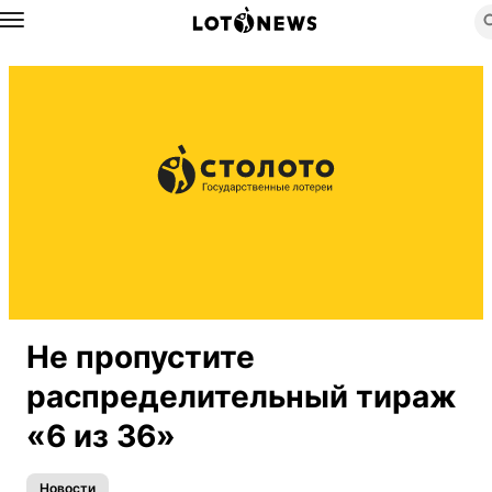
Назад
Не пропустите
распределительный тираж
«6 из 36»
Новости