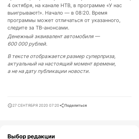
4 октября, на канале НТВ, в программе «У нас
выигрывают!». Начало — в 08:20. Время
программы может отличаться от указанного,
следите за ТВ-анонсами.
Денежный эквивалент автомобиля —
600 000 рублей.
В тексте отображается размер суперприза,
актуальный на настоящий момент времени,
а не на дату публикации новости.
27 СЕНТЯБРЯ 2020 07:20
Поделиться
Выбор редакции