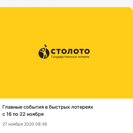
Главные события в быстрых лотереях
с 16 по 22 ноября
27 ноября 2020 08:36