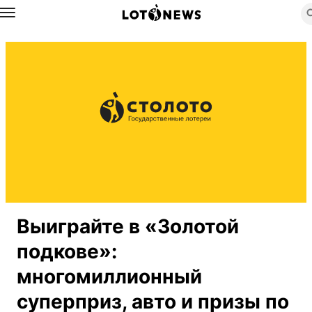
Назад
Выиграйте в «Золотой
подкове»:
многомиллионный
суперприз, авто и призы по