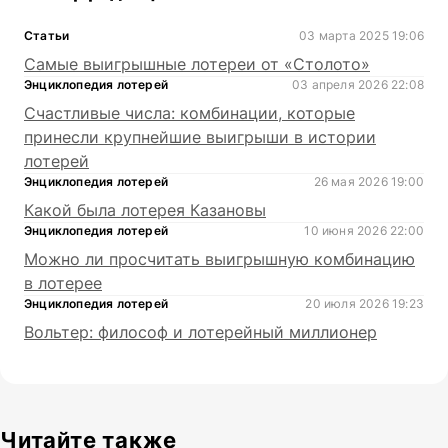
Статьи
03 марта 2025 19:06
Самые выигрышные лотереи от «Столото»
Энциклопедия лотерей
03 апреля 2026 22:08
Счастливые числа: комбинации, которые
принесли крупнейшие выигрыши в истории
лотерей
Энциклопедия лотерей
26 мая 2026 19:00
Какой была лотерея Казановы
Энциклопедия лотерей
10 июня 2026 22:00
Можно ли просчитать выигрышную комбинацию
в лотерее
Энциклопедия лотерей
20 июля 2026 19:23
Вольтер: философ и лотерейный миллионер
Читайте также