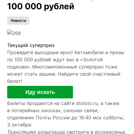
100 000 рублей
Новости
Текущий суперприз
Проведите выходные ярко! Автомобили и призы
по 100 000 рублей ждут вас в «Золотой
подкове». Многомиллионный суперприз тоже
может стать вашим. Найдите свой счастливый
билет!
Иду искать
Билеты продаются на сайте stoloto.ru, а также
в лотерейных киосках, салонах связи,
отделениях Почты России до 16:40 мск субботы,
3 октября.
Трансляцию розыгрыша смотрите в воскресенье,