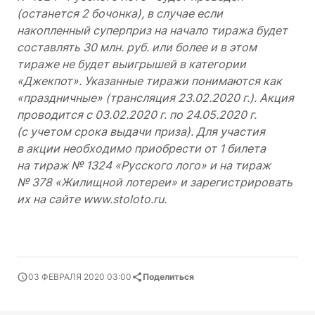
(останется 2 бочонка), в случае если
накопленный суперприз на начало тиража будет
составлять 30 млн. руб. или более и в этом
тираже не будет выигрышей в категории
«Джекпот». Указанные тиражи понимаются как
«праздничные» (трансляция 23.02.2020 г.). Акция
проводится с 03.02.2020 г. по 24.05.2020 г.
(с учетом срока выдачи приза). Для участия
в акции необходимо приобрести от 1 билета
на тираж № 1324 «Русского лого» и на тираж
№ 378 «Жилищной лотереи» и зарегистрировать
их на сайте www.stoloto.ru.
03 ФЕВРАЛЯ 2020 03:00
Поделиться