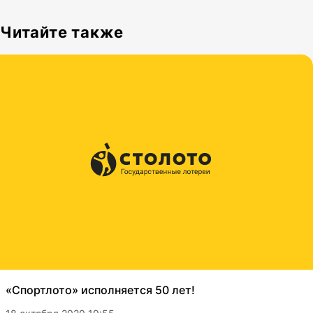
Читайте также
«Спортлото» исполняется 50 лет!