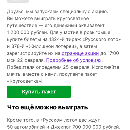
Друзья, мы запускаем специальную акцию.
Вы можете выиграть кругосветное
путешествие — его денежный эквивалент
1 200 000 рублей. Для участия в розыгрыше
купите билеты на 1324-й тираж «Русского лото»
и 378-й «Жилищной лотереи», а затем
зарегистрируйте их на
странице акции
до 17:00
мск 22 февраля.
Подробнее об условиях
.
Победителя определим 25 февраля. Исполняйте
мечты вместе с нами, покупайте пакет
«Кругосветка»!
Купить пакет
Что ещё можно выиграть
Кроме того, в «Русском лото» вас ждут
50 автомобилей и Джекпот 700 000 000 рублей.