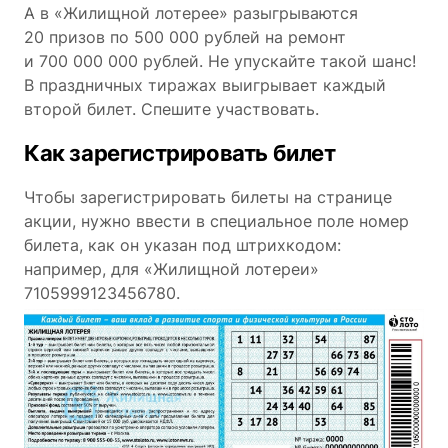
А в «Жилищной лотерее» разыгрываются
20 призов по 500 000 рублей на ремонт
и 700 000 000 рублей. Не упускайте такой шанс!
В праздничных тиражах выигрывает каждый
второй билет. Спешите участвовать.
Как зарегистрировать билет
Чтобы зарегистрировать билеты на странице
акции, нужно ввести в специальное поле номер
билета, как он указан под штрихкодом:
например, для «Жилищной лотереи»
7105999123456780.