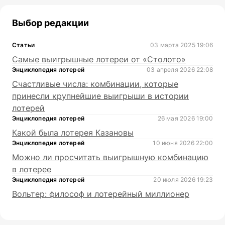
Выбор редакции
Статьи
03 марта 2025 19:06
Самые выигрышные лотереи от «Столото»
Энциклопедия лотерей
03 апреля 2026 22:08
Счастливые числа: комбинации, которые
принесли крупнейшие выигрыши в истории
лотерей
Энциклопедия лотерей
26 мая 2026 19:00
Какой была лотерея Казановы
Энциклопедия лотерей
10 июня 2026 22:00
Можно ли просчитать выигрышную комбинацию
в лотерее
Энциклопедия лотерей
20 июля 2026 19:23
Вольтер: философ и лотерейный миллионер