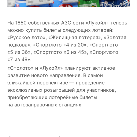
На 1650 собственных АЗС сети «Лукойл» теперь
можно купить билеты следующих лотерей:
«Русское лото», «Жилищная лотерея», «Золотая
подкова», «Спортлото «4 из 20», «Спортлото
«5 из 36», «Спортлото «6 из 45», «Спортлото
«7 из 49».
«Столото» и «Лукойл» планируют активное
развитие нового направления. В самой
ближайшей перспективе — проведение
эксклюзивных розыгрышей для участников,
приобретающих лотерейные билеты
на автозаправочных станциях.