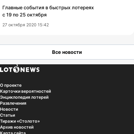
Главные события в быстрых лотереях
с 19 по 25 октября
27 октября 2020 15:42
Все новости
О проекте
Карточки вероятностей
Энциклопедия лотерей
Развлечения
Новости
Статьи
Тиражи «Столото»
Архив новостей
Карта сайта