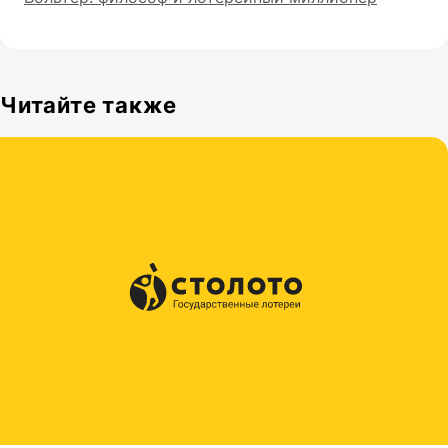
Читайте также