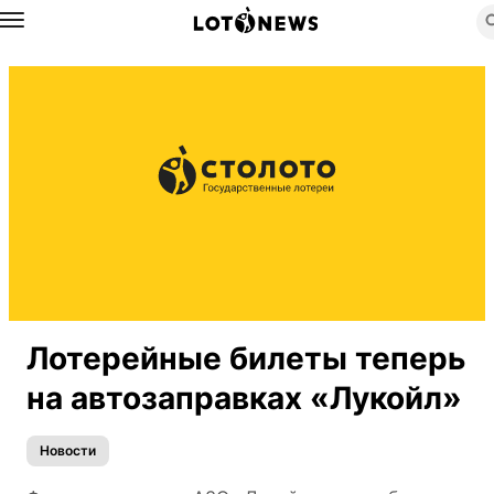
Назад
Лотерейные билеты теперь
на автозаправках «Лукойл»
Новости