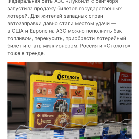
Федеральная сеть АЗС «Лукойл» с сентября
запустила продажу билетов государственных
лотерей. Для жителей западных стран
автозаправки давно стали местом удачи —
в США и Европе на АЗС можно пополнить бак
топливом, перекусить, приобрести лотерейный
билет и стать миллионером. Россия и «Столото»
тоже в тренде.