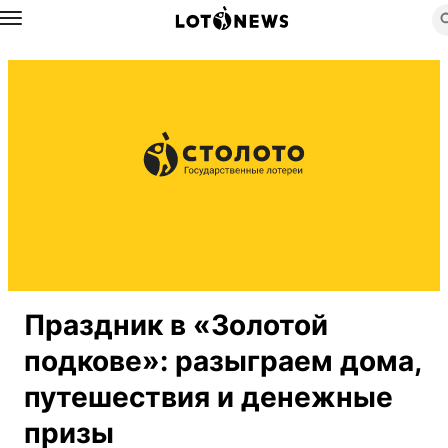
Назад
Праздник в «Золотой
подкове»: разыграем дома,
путешествия и денежные
призы