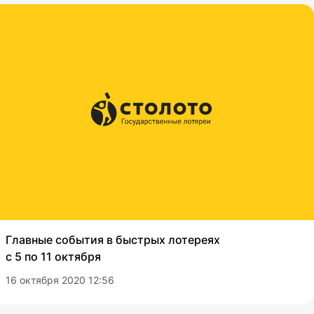
Главные события в быстрых лотереях
с 5 по 11 октября
16 октября 2020 12:56