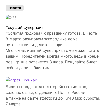
Новости
Текущий суперприз
«Золотая подкова» к празднику готова! В честь
8 Марта разыграем загородные дома,
путешествия и денежные призы.
Многомиллионный суперприз тоже может стать
вашим. Победителей всегда много, ведь в конце
розыгрыша останется 3 шара. Покупайте билеты
себе и дарите близким!
Билеты продаются в лотерейных киосках,
салонах связи, отделениях Почты России,
а также на сайте stoloto.ru до 16:40 мск субботы,
7 марта.