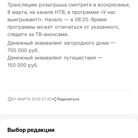
Трансляцию розыгрыша смотрите в воскресенье,
8 марта, на канале НТВ, в программе «У нас
выигрывают!». Начало — в 08:20. Время
программы может отличаться от указанного,
следите за ТВ-анонсами.
Денежный эквивалент загородного дома —
700 000 руб.
Денежный эквивалент путешествия —
150 000 руб.
01 МАРТА 2020 07:20
Поделиться
Выбор редакции