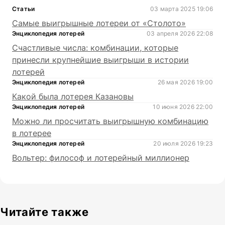
Статьи
03 марта 2025 19:06
Самые выигрышные лотереи от «Столото»
Энциклопедия лотерей
03 апреля 2026 22:08
Счастливые числа: комбинации, которые
принесли крупнейшие выигрыши в истории
лотерей
Энциклопедия лотерей
26 мая 2026 19:00
Какой была лотерея Казановы
Энциклопедия лотерей
10 июня 2026 22:00
Можно ли просчитать выигрышную комбинацию
в лотерее
Энциклопедия лотерей
20 июля 2026 19:23
Вольтер: философ и лотерейный миллионер
Читайте также