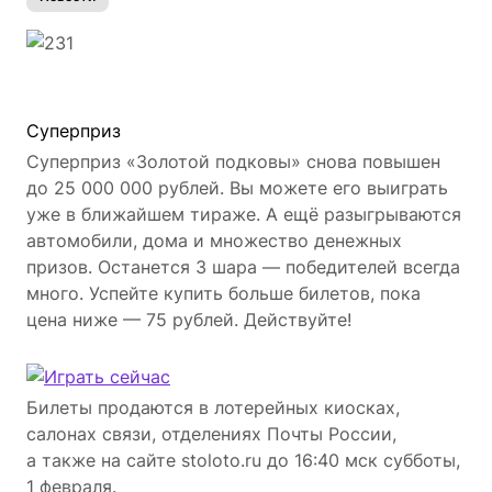
Cуперприз
Суперприз «Золотой подковы» снова повышен
до 25 000 000 рублей. Вы можете его выиграть
уже в ближайшем тираже. А ещё разыгрываются
автомобили, дома и множество денежных
призов. Останется 3 шара — победителей всегда
много. Успейте купить больше билетов, пока
цена ниже — 75 рублей. Действуйте!
Билеты продаются в лотерейных киосках,
салонах связи, отделениях Почты России,
а также на сайте stoloto.ru до 16:40 мск субботы,
1 февраля.