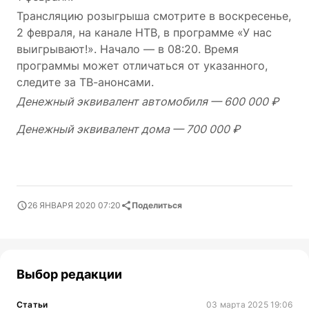
Трансляцию розыгрыша смотрите в воскресенье,
2 февраля, на канале НТВ, в программе «У нас
выигрывают!». Начало — в 08:20. Время
программы может отличаться от указанного,
следите за ТВ-анонсами.
Денежный эквивалент автомобиля — 600 000 ₽
Денежный эквивалент дома — 700 000 ₽
26 ЯНВАРЯ 2020 07:20
Поделиться
Выбор редакции
Статьи
03 марта 2025 19:06