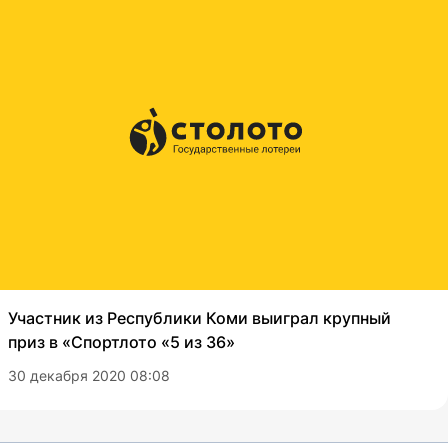
Участник из Республики Коми выиграл крупный
приз в «Спортлото «5 из 36»
30 декабря 2020 08:08