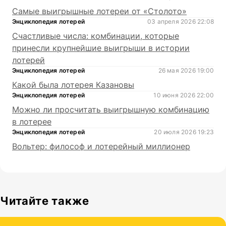
Самые выигрышные лотереи от «Столото»
Энциклопедия лотерей
03 апреля 2026 22:08
Счастливые числа: комбинации, которые
принесли крупнейшие выигрыши в истории
лотерей
Энциклопедия лотерей
26 мая 2026 19:00
Какой была лотерея Казановы
Энциклопедия лотерей
10 июня 2026 22:00
Можно ли просчитать выигрышную комбинацию
в лотерее
Энциклопедия лотерей
20 июля 2026 19:23
Вольтер: философ и лотерейный миллионер
Читайте также