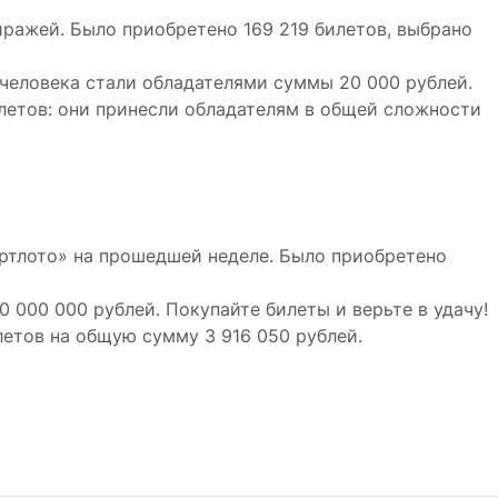
тиражей. Было приобретено 169 219 билетов, выбрано
2 человека стали обладателями суммы 20 000 рублей.
летов: они принесли обладателям в общей сложности
ртлото» на прошедшей неделе. Было приобретено
0 000 000 рублей. Покупайте билеты и верьте в удачу!
летов на общую сумму 3 916 050 рублей.