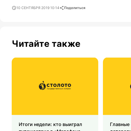
10 СЕНТЯБРЯ 2019 10:14
Поделиться
Читайте также
Итоги недели: кто выиграл
Главные