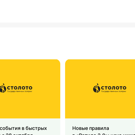
 события в быстрых
Новые правила