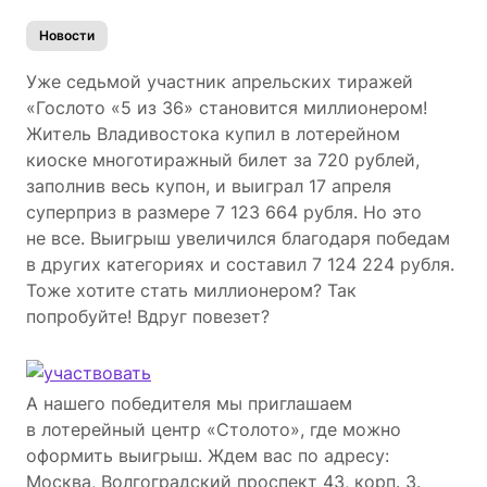
Новости
Уже седьмой участник апрельских тиражей
«Гослото «5 из 36» становится миллионером!
Житель Владивостока купил в лотерейном
киоске многотиражный билет за 720 рублей,
заполнив весь купон, и выиграл 17 апреля
суперприз в размере 7 123 664 рубля. Но это
не все. Выигрыш увеличился благодаря победам
в других категориях и составил 7 124 224 рубля.
Тоже хотите стать миллионером? Так
попробуйте! Вдруг повезет?
А нашего победителя мы приглашаем
в лотерейный центр «Столото», где можно
оформить выигрыш. Ждем вас по адресу:
Москва, Волгоградский проспект 43, корп. 3.