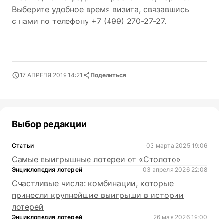
Выберите удобное время визита, связавшись
с нами по телефону +7
(499) 270-27-27.
17 АПРЕЛЯ 2019 14:21
Поделиться
Выбор редакции
Статьи
03 марта 2025 19:06
Самые выигрышные лотереи от «Столото»
Энциклопедия лотерей
03 апреля 2026 22:08
Счастливые числа: комбинации, которые
принесли крупнейшие выигрыши в истории
лотерей
Энциклопедия лотерей
26 мая 2026 19:00