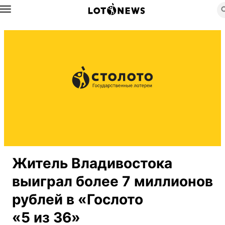
Назад
Житель Владивостока
выиграл более 7 миллионов
рублей в «Гослото
«5 из 36»