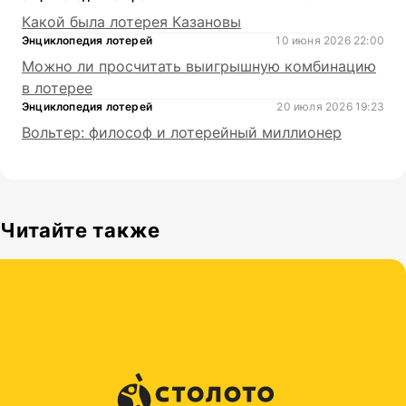
Какой была лотерея Казановы
Энциклопедия лотерей
10 июня 2026 22:00
Можно ли просчитать выигрышную комбинацию
в лотерее
Энциклопедия лотерей
20 июля 2026 19:23
Вольтер: философ и лотерейный миллионер
Читайте также