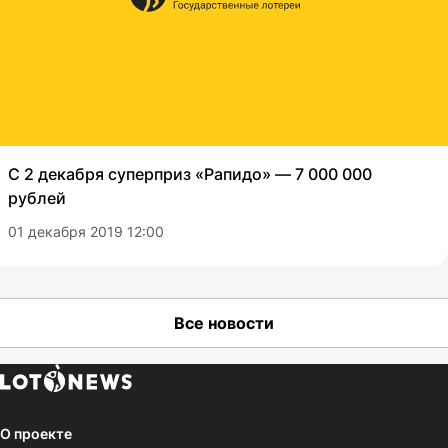
С 2 декабря суперприз «Рапидо» — 7 000 000
рублей
01 декабря 2019 12:00
Все новости
О проекте