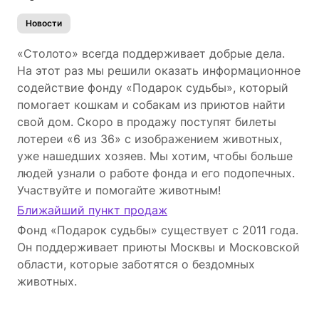
Новости
«Столото» всегда поддерживает добрые дела.
На этот раз мы решили оказать информационное
содействие фонду «Подарок судьбы», который
помогает кошкам и собакам из приютов найти
свой дом. Скоро в продажу поступят билеты
лотереи «6 из 36» с изображением животных,
уже нашедших хозяев. Мы хотим, чтобы больше
людей узнали о работе фонда и его подопечных.
Участвуйте и помогайте животным!
Ближайший пункт продаж
Фонд «Подарок судьбы» существует с 2011 года.
Он поддерживает приюты Москвы и Московской
области, которые заботятся о бездомных
животных.