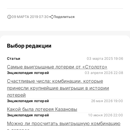
09 МАРТА 2019 07:30
Поделиться
Выбор редакции
Статьи
03 марта 2025 19:06
Самые выигрышные лотереи от «Столото»
Энциклопедия лотерей
03 апреля 2026 22:08
Счастливые числа: комбинации, которые
принесли крупнейшие выигрыши в истории
лотерей
Энциклопедия лотерей
26 мая 2026 19:00
Какой была лотерея Казановы
Энциклопедия лотерей
10 июня 2026 22:00
Можно ли просчитать выигрышную комбинацию