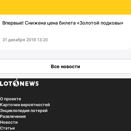
Впервые! Снижена цена билета «Золотой подковы»
31 декабря 2019 13:20
Все новости
О проекте
Карточки вероятностей
Энциклопедия лотерей
Развлечения
Новости
Статьи