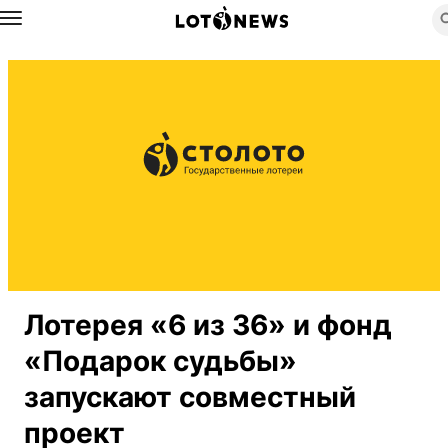
Назад
Лотерея «6 из 36» и фонд
«Подарок судьбы»
запускают совместный
проект