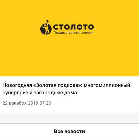
Новогодняя «Золотая подкова»: многомиллионный
суперприз и загородные дома
22 декабря 2019 07:20
Все новости