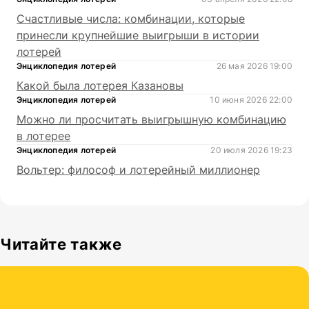
Счастливые числа: комбинации, которые
принесли крупнейшие выигрыши в истории
лотерей
Энциклопедия лотерей
26 мая 2026 19:00
Какой была лотерея Казановы
Энциклопедия лотерей
10 июня 2026 22:00
Можно ли просчитать выигрышную комбинацию
в лотерее
Энциклопедия лотерей
20 июля 2026 19:23
Вольтер: философ и лотерейный миллионер
Читайте также