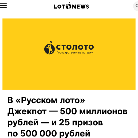
Назад
В «Русском лото»
Джекпот — 500 миллионов
рублей — и 25 призов
по 500 000 рублей