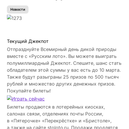
Новости
Текущий Джекпот
Отпразднуйте Всемирный день дикой природы
вместе с «Русским лото». Вы можете выиграть
полумиллиардный Джекпот. Спешите, шанс стать
обладателем этой суммы у вас есть до 10 марта.
Также будут разыграны 25 призов по 500 тысяч
рублей и множество других денежных призов.
Покупайте билеты!
Билеты продаются в лотерейных киосках,
салонах связи, отделениях почты России,
в «Пятерочке» «Перекрёстке» и «Бристоле»,
а также на сайте stoloto.ru. Продажи продлятся