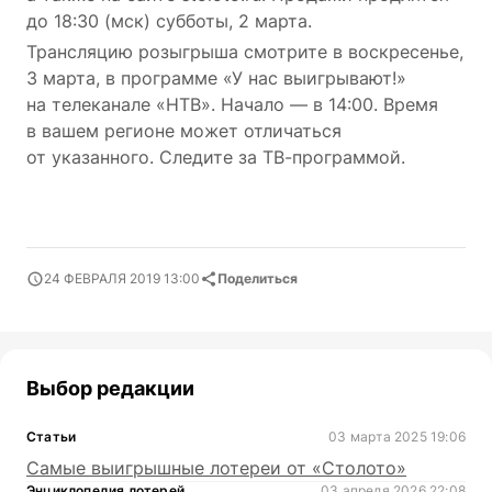
до 18:30 (мск) субботы, 2 марта.
Трансляцию розыгрыша смотрите в воскресенье,
3 марта, в программе «У нас выигрывают!»
на телеканале «НТВ». Начало — в 14:00. Время
в вашем регионе может отличаться
от указанного. Следите за ТВ-программой.
24 ФЕВРАЛЯ 2019 13:00
Поделиться
Выбор редакции
Статьи
03 марта 2025 19:06
Самые выигрышные лотереи от «Столото»
Энциклопедия лотерей
03 апреля 2026 22:08